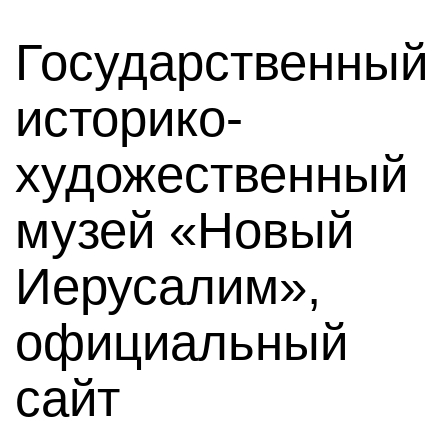
Государственный
историко-
художественный
музей «Новый
Иерусалим»,
официальный
сайт