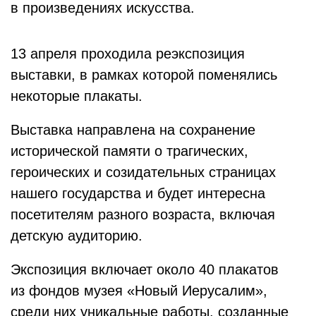
в произведениях искусства.
13 апреля проходила реэкспозиция
выставки, в рамках которой поменялись
некоторые плакаты.
Выставка направлена на сохранение
исторической памяти о трагических,
героических и созидательных страницах
нашего государства и будет интересна
посетителям разного возраста, включая
детскую аудиторию.
Экспозиция включает около 40 плакатов
из фондов музея «Новый Иерусалим»,
среди них уникальные работы, созданные