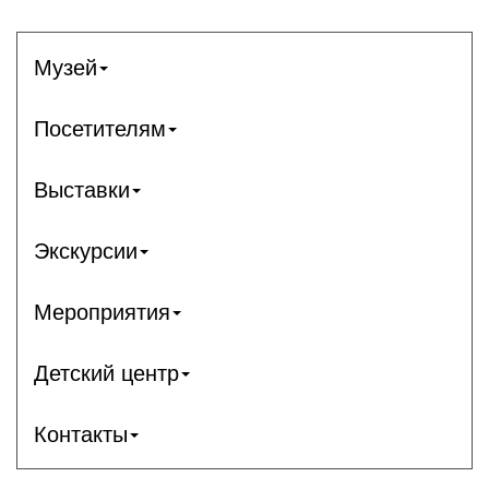
Музей
Посетителям
Выставки
Экскурсии
Мероприятия
Детский центр
Контакты