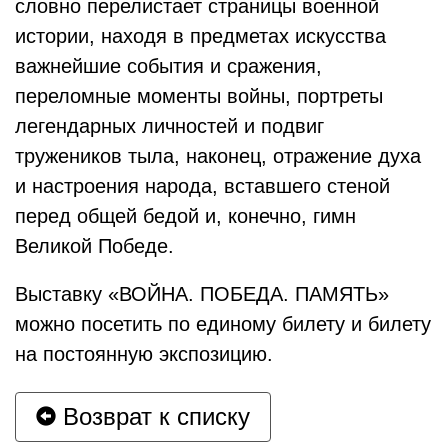
словно перелистает страницы военной
истории, находя в предметах искусства
важнейшие события и сражения,
переломные моменты войны, портреты
легендарных личностей и подвиг
тружеников тыла, наконец, отражение духа
и настроения народа, вставшего стеной
перед общей бедой и, конечно, гимн
Великой Победе.
Выставку «ВОЙНА. ПОБЕДА. ПАМЯТЬ»
можно посетить по единому билету и билету
на постоянную экспозицию.
Возврат к списку