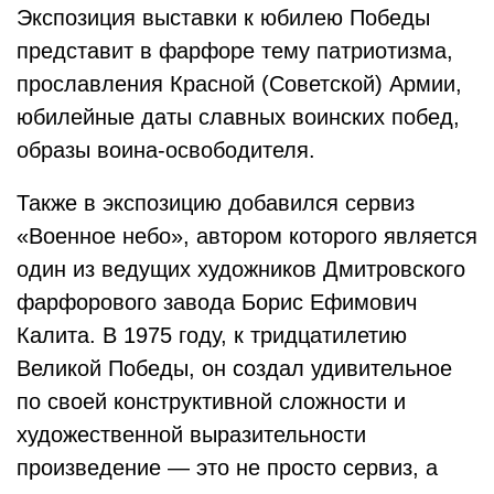
Экспозиция выставки к юбилею Победы
представит в фарфоре тему патриотизма,
прославления Красной (Советской) Армии,
юбилейные даты славных воинских побед,
образы воина-освободителя.
Также в экспозицию добавился сервиз
«Военное небо», автором которого является
один из ведущих художников Дмитровского
фарфорового завода Борис Ефимович
Калита. В 1975 году, к тридцатилетию
Великой Победы, он создал удивительное
по своей конструктивной сложности и
художественной выразительности
произведение — это не просто сервиз, а