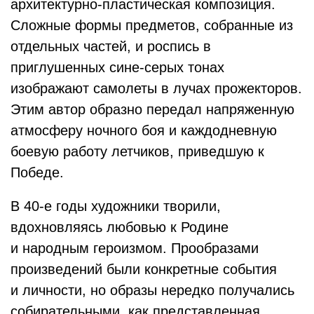
архитектурно-пластическая композиция.
Сложные формы предметов, собранные из
отдельных частей, и роспись в
приглушенных сине-серых тонах
изображают самолеты в лучах прожекторов.
Этим автор образно передал напряженную
атмосферу ночного боя и каждодневную
боевую работу летчиков, приведшую к
Победе.
В 40-е годы художники творили,
вдохновляясь любовью к Родине
и народным героизмом. Прообразами
произведений были конкретные события
и личности, но образы нередко получались
собирательными, как представленная