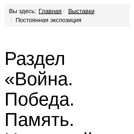
Вы здесь:
Главная
Выставки
Постоянная экспозиция
Раздел
«Война.
Победа.
Память.