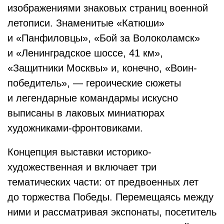
изображениями знаковых страниц военной
летописи. Знаменитые «Катюши»
и «Панфиловцы», «Бой за Волоколамск»
и «Ленинградское шоссе, 41 км»,
«Защитники Москвы» и, конечно, «Воин-
победитель», — героические сюжеты
и легендарные командармы искусно
выписаны в лаковых миниатюрах
художниками-фронтовиками.
Концепция выставки историко-
художественная и включает три
тематических части: от предвоенных лет
до торжества Победы. Перемещаясь между
ними и рассматривая экспонаты, посетитель