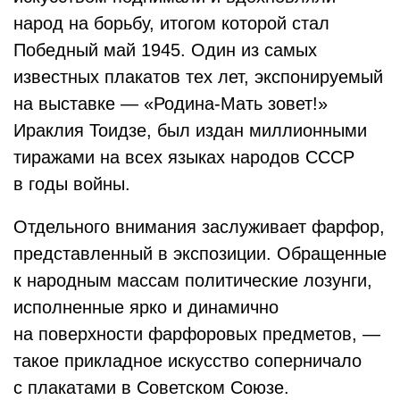
народ на борьбу, итогом которой стал
Победный май 1945. Один из самых
известных плакатов тех лет, экспонируемый
на выставке — «Родина-Мать зовет!»
Ираклия Тоидзе, был издан миллионными
тиражами на всех языках народов СССР
в годы войны.
Отдельного внимания заслуживает фарфор,
представленный в экспозиции. Обращенные
к народным массам политические лозунги,
исполненные ярко и динамично
на поверхности фарфоровых предметов, —
такое прикладное искусство соперничало
с плакатами в Советском Союзе.