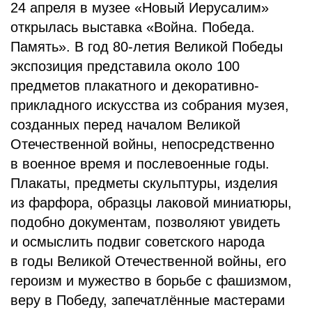
24 апреля в музее «Новый Иерусалим»
открылась выставка «Война. Победа.
Память». В год 80-летия Великой Победы
экспозиция представила около 100
предметов плакатного и декоративно-
прикладного искусства из собрания музея,
созданных перед началом Великой
Отечественной войны, непосредственно
в военное время и послевоенные годы.
Плакаты, предметы скульптуры, изделия
из фарфора, образцы лаковой миниатюры,
подобно документам, позволяют увидеть
и осмыслить подвиг советского народа
в годы Великой Отечественной войны, его
героизм и мужество в борьбе с фашизмом,
веру в Победу, запечатлённые мастерами