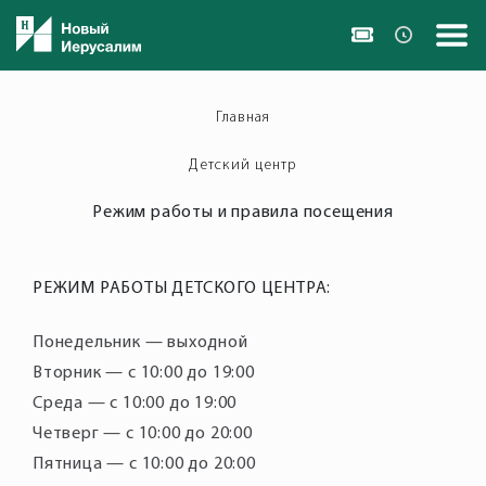
Главная
Детский центр
Режим работы и правила посещения
РЕЖИМ РАБОТЫ ДЕТСКОГО ЦЕНТРА:
Понедельник — выходной
Вторник — с 10:00 до 19:00
Среда — с 10:00 до 19:00
Четверг — с 10:00 до 20:00
Пятница — с 10:00 до 20:00