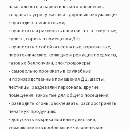
алкогольного и наркотического опьянения,
создавать угрозу жизни и здоровью окружающих;
• приходить с животными;
• приносить и распивать напитки, в т. ч. спиртные,
курить, сорить в помещении ДЦ;
• приносить с собой огнеопасные, взрывчатые,
пиротехнические, колющие и режущие предметы,
газовые баллончики, электрошокеры;
• самовольно проникать в служебные
и производственные помещения ДЦ, шахты,
лестницы, раздевалки персонала, другие
помещения, закрытые для общего посещения;
• разводить огонь, расклеивать, распространять
печатную продукцию;
• допускать выкрики или иные действия,
унижающие и оскорбляющие человеческое