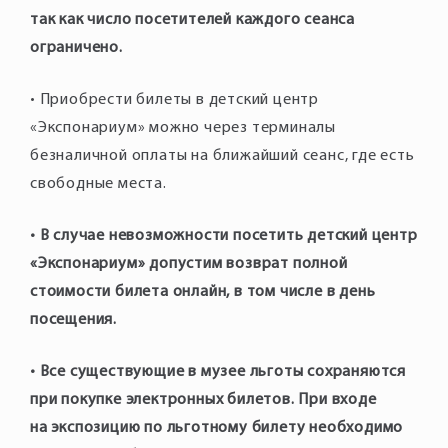
так как число посетителей каждого сеанса
ограничено.
• Приобрести билеты в детский центр
«Экспонариум» можно через терминалы
безналичной оплаты на ближайший сеанс, где есть
свободные места.
• В случае невозможности посетить детский центр
«Экспонариум» допустим возврат полной
стоимости билета онлайн, в том числе в день
посещения.
• Все существующие в музее льготы сохраняются
при покупке электронных билетов. При входе
на экспозицию по льготному билету необходимо