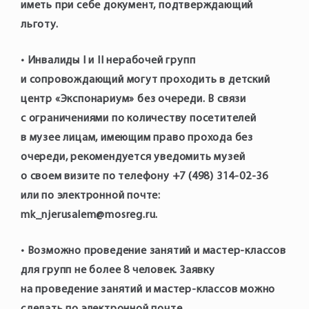
иметь при себе документ, подтверждающий
льготу.
• Инвалиды I и II нерабочей групп
и сопровождающий могут проходить в детский
центр «Экспонариум» без очереди. В связи
с ограничениями по количеству посетителей
в музее лицам, имеющим право прохода без
очереди, рекомендуется уведомить музей
о своем визите по телефону +7 (498) 314-02-36
или по электронной почте:
mk_njerusalem@mosreg.ru.
• Возможно проведение занятий и мастер-классов
для групп не более 8 человек. Заявку
на проведение занятий и мастер-классов можно