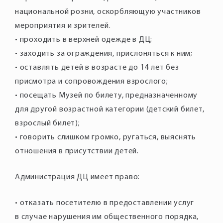
национальной розни, оскорбляющую участников
мероприятия и зрителей.
• проходить в верхней одежде в ДЦ;
• заходить за ограждения, прислоняться к ним;
• оставлять детей в возрасте до 14 лет без
присмотра и сопровождения взрослого;
• посещать Музей по билету, предназначенному
для другой возрастной категории (детский билет,
взрослый билет);
• говорить слишком громко, ругаться, выяснять
отношения в присутствии детей.
Администрация ДЦ имеет право:
• отказать посетителю в предоставлении услуг
в случае нарушения им общественного порядка,