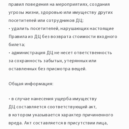
правил поведения на мероприятиях, создания
угрозы жизни, здоровью или имуществу других
посетителей или сотрудников ДЦ;
• удалить посетителей, нарушающих настоящие
Правила из ДЦ без возврата стоимости входного
билета;
• администрация ДЦ не несет ответственность
за сохранность забытых, утерянных или
оставленных без присмотра вещей.
Общая информация:
• в случае нанесения ущерба имуществу
ДЦ составляется соответствующий акт,
в котором указывается характер причиненного
вреда. Акт составляется в присутствии лица,