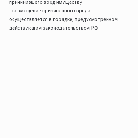
причинившего вред имуществу;
• возмещение причиненного вреда
осуществляется в порядке, предусмотренном
действующим законодательством РФ.