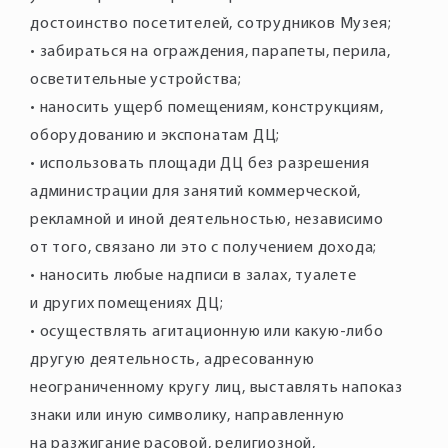
достоинство посетителей, сотрудников Музея;
• забираться на ограждения, парапеты, перила,
осветительные устройства;
• наносить ущерб помещениям, конструкциям,
оборудованию и экспонатам ДЦ;
• использовать площади ДЦ без разрешения
администрации для занятий коммерческой,
рекламной и иной деятельностью, независимо
от того, связано ли это с получением дохода;
• наносить любые надписи в залах, туалете
и других помещениях ДЦ;
• осуществлять агитационную или какую-либо
другую деятельность, адресованную
неограниченному кругу лиц, выставлять напоказ
знаки или иную символику, направленную
на разжигание расовой, религиозной,