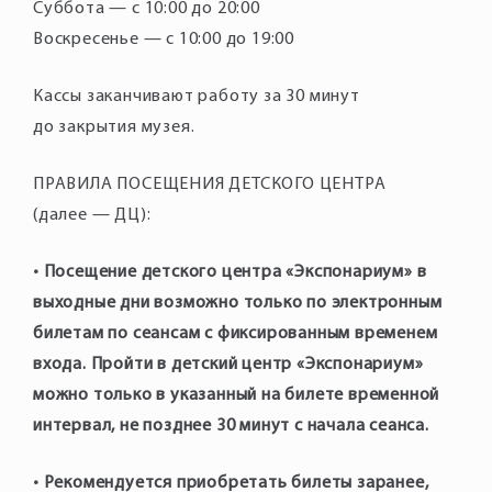
Суббота — с 10:00 до 20:00
Воскресенье — с 10:00 до 19:00
Кассы заканчивают работу за 30 минут
до закрытия музея.
ПРАВИЛА ПОСЕЩЕНИЯ ДЕТСКОГО ЦЕНТРА
(далее — ДЦ):
• Посещение детского центра «Экспонариум» в
выходные дни возможно только по электронным
билетам по сеансам с фиксированным временем
входа. Пройти в детский центр «Экспонариум»
можно только в указанный на билете временной
интервал, не позднее 30 минут с начала сеанса.
• Рекомендуется приобретать билеты заранее,