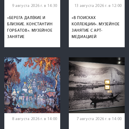
9 августа 2026 г. в 14:30
13 августа 2026 г. в 12:00
«БЕРЕГА ДАЛЁКИЕ И
«В ПОИСКАХ
БЛИЗКИЕ. КОНСТАНТИН
КОЛЛЕКЦИИ». МУЗЕЙНОЕ
ГОРБАТОВ». МУЗЕЙНОЕ
ЗАНЯТИЕ С АРТ-
ЗАНЯТИЕ
МЕДИАЦИЕЙ
8 августа 2026 г. в 14:00
7 августа 2026 г. в 14:00