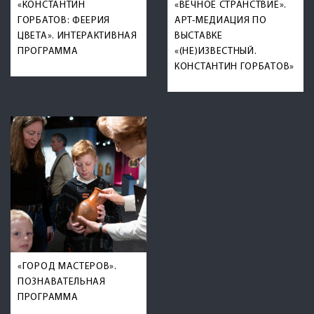
«КОНСТАНТИН
«ВЕЧНОЕ СТРАНСТВИЕ».
ГОРБАТОВ: ФЕЕРИЯ
АРТ-МЕДИАЦИЯ ПО
ЦВЕТА». ИНТЕРАКТИВНАЯ
ВЫСТАВКЕ
ПРОГРАММА
«(НЕ)ИЗВЕСТНЫЙ.
КОНСТАНТИН ГОРБАТОВ»
«ГОРОД МАСТЕРОВ».
ПОЗНАВАТЕЛЬНАЯ
ПРОГРАММА