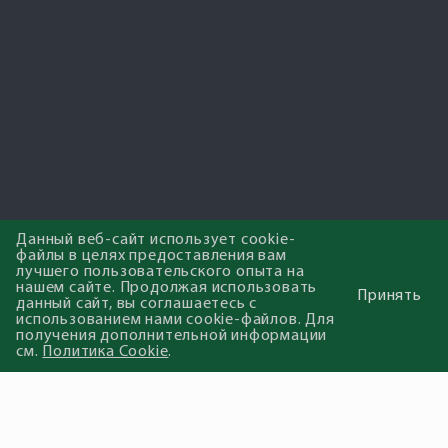
Данный веб-сайт использует cookie-
файлы в целях предоставления вам
лучшего пользовательского опыта на
нашем сайте. Продолжая использовать
Принять
данный сайт, вы соглашаетесь с
использованием нами cookie-файлов. Для
получения дополнительной информации
см.
Политика Cookie
.