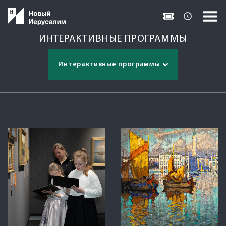
ИНТЕРАКТИВНЫЕ ПРОГРАММЫ
Интерактивные программы