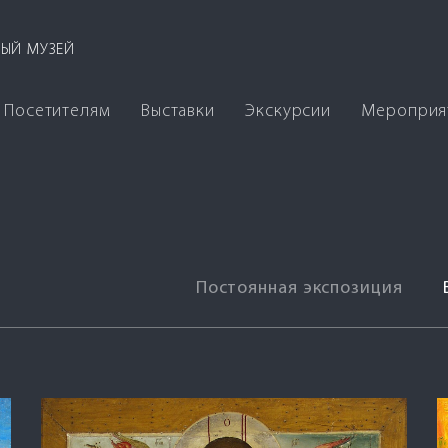
ЫЙ МУЗЕЙ
Посетителям
Выставки
Экскурсии
Мероприя
Постоянная экспозиция