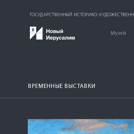
ГОСУДАРСТВЕННЫЙ ИСТОРИКО-ХУДОЖЕСТВЕНН
Музей
ВРЕМЕННЫЕ ВЫСТАВКИ