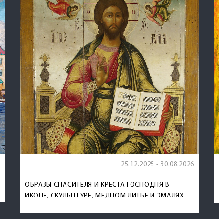
6
25.12.2025 - 30.08.2026
ОБРАЗЫ СПАСИТЕЛЯ И КРЕСТА ГОСПОДНЯ В
ИКОНЕ, СКУЛЬПТУРЕ, МЕДНОМ ЛИТЬЕ И ЭМАЛЯХ