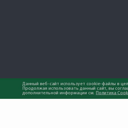
Данный веб-сайт использует cookie-файлы в це
Продолжая использовать данный сайт, вы согла
дополнительной информации см.
Политика Cook