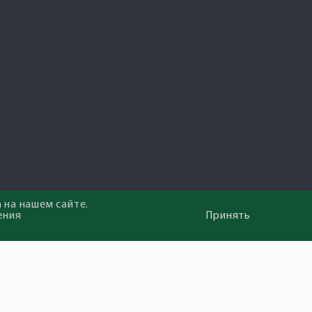
 на нашем сайте.
ения
Принять