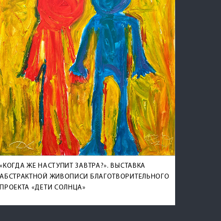
«КОГДА ЖЕ НАСТУПИТ ЗАВТРА?». ВЫСТАВКА
АБСТРАКТНОЙ ЖИВОПИСИ БЛАГОТВОРИТЕЛЬНОГО
ПРОЕКТА «ДЕТИ СОЛНЦА»