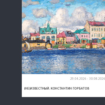
29.04.2026 - 30.08.202
(НЕ)ИЗВЕСТНЫЙ. КОНСТАНТИН ГОРБАТОВ