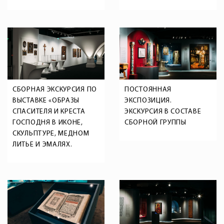
СБОРНАЯ ЭКСКУРСИЯ ПО
ПОСТОЯННАЯ
ВЫСТАВКЕ «ОБРАЗЫ
ЭКСПОЗИЦИЯ.
СПАСИТЕЛЯ И КРЕСТА
ЭКСКУРСИЯ В СОСТАВЕ
ГОСПОДНЯ В ИКОНЕ,
СБОРНОЙ ГРУППЫ
СКУЛЬПТУРЕ, МЕДНОМ
ЛИТЬЕ И ЭМАЛЯХ.
ПРОИЗВЕДЕНИЯ ИЗ
СОБРАНИЯ МУЗЕЯ И
ЧАСТНЫХ КОЛЛЕКЦИЙ»