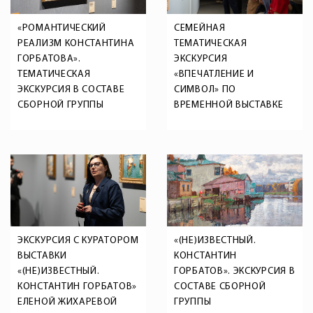
«РОМАНТИЧЕСКИЙ
СЕМЕЙНАЯ
РЕАЛИЗМ КОНСТАНТИНА
ТЕМАТИЧЕСКАЯ
ГОРБАТОВА».
ЭКСКУРСИЯ
ТЕМАТИЧЕСКАЯ
«ВПЕЧАТЛЕНИЕ И
ЭКСКУРСИЯ В СОСТАВЕ
СИМВОЛ» ПО
СБОРНОЙ ГРУППЫ
ВРЕМЕННОЙ ВЫСТАВКЕ
«(НЕ)ИЗВЕСТНЫЙ.
КОНСТАНТИН ГОРБАТОВ»
ЭКСКУРСИЯ С КУРАТОРОМ
«(НЕ)ИЗВЕСТНЫЙ.
ВЫСТАВКИ
КОНСТАНТИН
«(НЕ)ИЗВЕСТНЫЙ.
ГОРБАТОВ». ЭКСКУРСИЯ В
КОНСТАНТИН ГОРБАТОВ»
СОСТАВЕ СБОРНОЙ
ЕЛЕНОЙ ЖИХАРЕВОЙ
ГРУППЫ