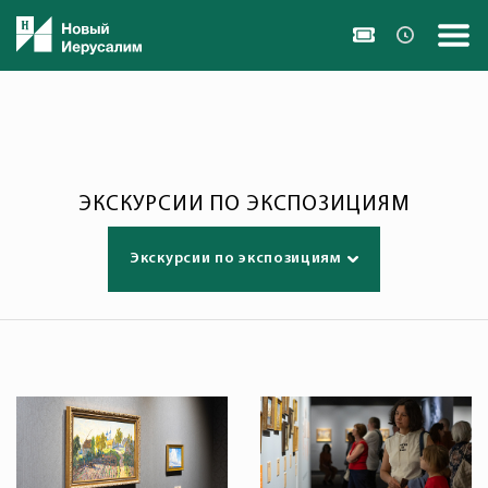
ЭКСКУРСИИ ПО ЭКСПОЗИЦИЯМ
Экскурсии по экспозициям