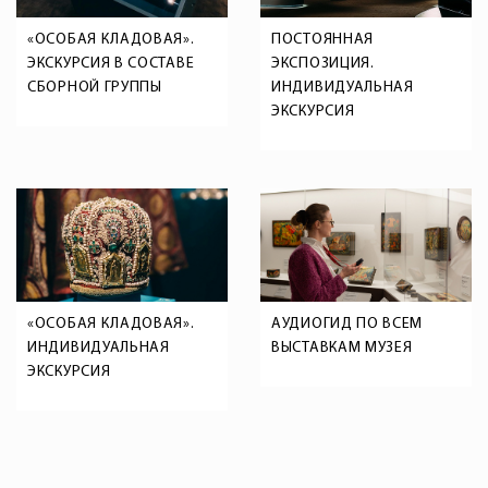
«ОСОБАЯ КЛАДОВАЯ».
ПОСТОЯННАЯ
ЭКСКУРСИЯ В СОСТАВЕ
ЭКСПОЗИЦИЯ.
СБОРНОЙ ГРУППЫ
ИНДИВИДУАЛЬНАЯ
ЭКСКУРСИЯ
«ОСОБАЯ КЛАДОВАЯ».
АУДИОГИД ПО ВСЕМ
ИНДИВИДУАЛЬНАЯ
ВЫСТАВКАМ МУЗЕЯ
ЭКСКУРСИЯ