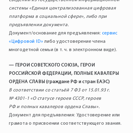
сведений из государственной информационной
системы «Единая централизованная цифровая
платформа в социальной сфере», либо при
предъявлении документа.
Документ/основание для предъявления:
сервис
«Цифровой ID»
либо удостоверение члена
многодетной семьи (в т. ч. в электронном виде).
— ГЕРОИ СОВЕТСКОГО СОЮЗА, ГЕРОИ
РОССИЙСКОЙ ФЕДЕРАЦИИ, ПОЛНЫЕ КАВАЛЕРЫ
ОРДЕНА СЛАВЫ (граждане РФ и стран ЕАЭС)
В соответствии со статьёй 7 ФЗ от 15.01.93 г.
№ 4301-1 «О статусе героев СССР, героев
РФ и полных кавалеров ордена Славы».
Документ для предъявления: Удостоверение или
грамота о присвоении соответствующего звания.