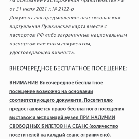
На основании Распоряжения Правительства РФ
от 31 июля 2021 г. № 2122-р
Документ для предъявления: пластиковая или
виртуальная Пушкинская карта вместе с
паспортом РФ либо заграничным национальным
паспортом или иным документом,
удостоверяющей личность.
ВНЕОЧЕРЕДНОЕ БЕСПЛАТНОЕ ПОСЕЩЕНИЕ:
ВНИМАНИЕ! Внеочередное бесплатное
посещение возможно на основании
соответствующего документа. Посетителю
предоставляется право бесплатного посещения
выставок и экспозиций музея ПРИ НАЛИЧИИ
СВОБОДНЫХ БИЛЕТОВ НА СЕАНС (количество
посетителей на каждый сеанс ограничено).