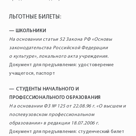
ЛЬГОТНЫЕ БИЛЕТЫ:
— ШКОЛЬНИКИ
На основании статьи 52 Закона РФ «Основы
законодательства Российской Федерации
о культуре», локального акта учреждения.
Документ для предъявления: удостоверение
учащегося, паспорт
— СТУДЕНТЫ НАЧАЛЬНОГО И
ПРОФЕССИОНАЛЬНОГО ОБРАЗОВАНИЯ
Н а основании ФЗ № 125 от 22.08.96 г. «О высшем и
послевузовском профессиональном
образовании» в редакции 18.07.2006 г.
Документ для предъявления: студенческий билет