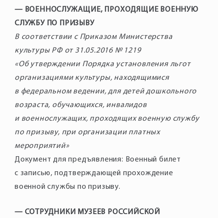
— ВОЕННОСЛУЖАЩИЕ, ПРОХОДЯЩИЕ ВОЕННУЮ
СЛУЖБУ ПО ПРИЗЫВУ
В соответствии с Приказом Министерства
культуры РФ от 31.05.2016 № 1219
«Об утверждении Порядка установления льгот
организациями культуры, находящимися
в федеральном ведении, для детей дошкольного
возраста, обучающихся, инвалидов
и военнослужащих, проходящих военную службу
по призыву, при организации платных
мероприятий»
Документ для предъявления: Военный билет
с записью, подтверждающей прохождение
военной службы по призыву.
— СОТРУДНИКИ МУЗЕЕВ РОССИЙСКОЙ