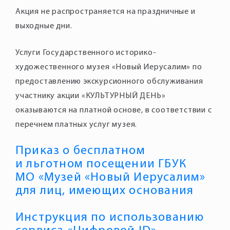
Акция не распространяется на праздничные и
Услуги Государственного историко-
художественного музея «Новый Иерусалим» по
предоставлению экскурсионного обслуживания
участнику акции «КУЛЬТУРНЫЙ ДЕНЬ»
оказываются на платной основе, в соответствии с
перечнем платных услуг музея.
Приказ о бесплатном
и льготном посещении ГБУК
МО «Музей «Новый Иерусалим»
для лиц, имеющих основания
Инструкция по использованию