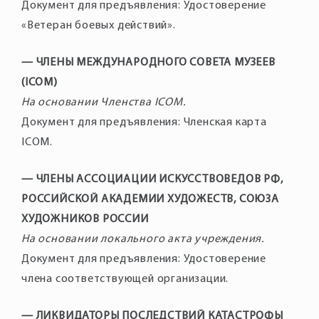
Документ для предъявления: Удостоверение
«Ветеран боевых действий».
— ЧЛЕНЫ МЕЖДУНАРОДНОГО СОВЕТА МУЗЕЕВ
(ICOM)
На основании Членства ICOM.
Документ для предъявления: Членская карта
ICOM.
— ЧЛЕНЫ АССОЦИАЦИИ ИСКУССТВОВЕДОВ РФ,
РОССИЙСКОЙ АКАДЕМИИ ХУДОЖЕСТВ, СОЮЗА
ХУДОЖНИКОВ РОССИИ
На основании локального акта учреждения.
Документ для предъявления: Удостоверение
члена соответствующей организации.
— ЛИКВИДАТОРЫ ПОСЛЕДСТВИЙ КАТАСТРОФЫ