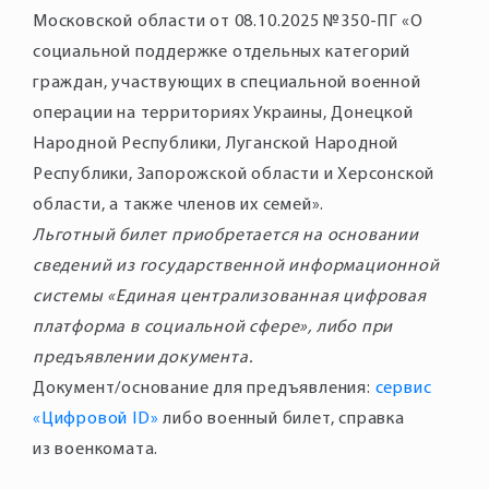
Московской области от 08.10.2025 №350-ПГ «О
социальной поддержке отдельных категорий
граждан, участвующих в специальной военной
операции на территориях Украины, Донецкой
Народной Республики, Луганской Народной
Республики, Запорожской области и Херсонской
области, а также членов их семей».
Льготный билет приобретается на основании
сведений из государственной информационной
системы «Единая централизованная цифровая
платформа в социальной сфере», либо при
предъявлении документа.
Документ/основание для предъявления:
сервис
«Цифровой ID»
либо военный билет, справка
из военкомата.