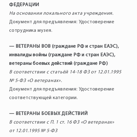
ФЕДЕРАЦИИ
На основании локального акта учреждения.
Документ для предъявления: Удостоверение
сотрудника музея.
— ВЕТЕРАНЫ ВОВ (граждане РФ и стран ЕАЭС),
инвалиды войны (граждане РФ и стран ЕАЭС),
ветераны боевых действий (граждане РФ)
В соответствии с статьёй 14-18 ФЗ от 12.01.1995
№ 5-ФЗ «О ветеранах».
Документ для предъявления: Удостоверение
соответствующей категории.
— ВЕТЕРАНЫ БОЕВЫХ ДЕЙСТВИЙ
В соответствии с П. 1 ст. 16 ФЗ «О ветеранах»
от 12.01.1995 № 5-ФЗ