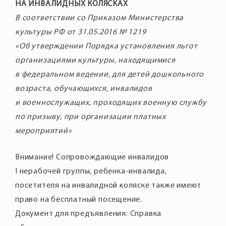
НА ИНВАЛИДНЫХ КОЛЯСКАХ
В соответствии со Приказом Министерства
культуры РФ от 31.05.2016 № 1219
«Об утверждении Порядка установления льгот
организациями культуры, находящимися
в федеральном ведении, для детей дошкольного
возраста, обучающихся, инвалидов
и военнослужащих, проходящих военную службу
по призыву, при организации платных
мероприятий»
Внимание! Сопровождающие инвалидов
I нерабочей группы, ребенка-инвалида,
посетителя на инвалидной коляске также имеют
право на бесплатный посещение.
Документ для предъявления: Справка