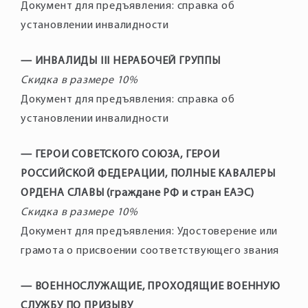
Документ для предъявления: справка об
установлении инвалидности
— ИНВАЛИДЫ III НЕРАБОЧЕЙ ГРУППЫ
Скидка в размере 10%
Документ для предъявления: справка об
установлении инвалидности
— ГЕРОИ СОВЕТСКОГО СОЮЗА, ГЕРОИ
РОССИЙСКОЙ ФЕДЕРАЦИИ, ПОЛНЫЕ КАВАЛЕРЫ
ОРДЕНА СЛАВЫ (граждане РФ и стран ЕАЭС)
Скидка в размере 10%
Документ для предъявления: Удостоверение или
грамота о присвоении соответствующего звания
— ВОЕННОСЛУЖАЩИЕ, ПРОХОДЯЩИЕ ВОЕННУЮ
СЛУЖБУ ПО ПРИЗЫВУ