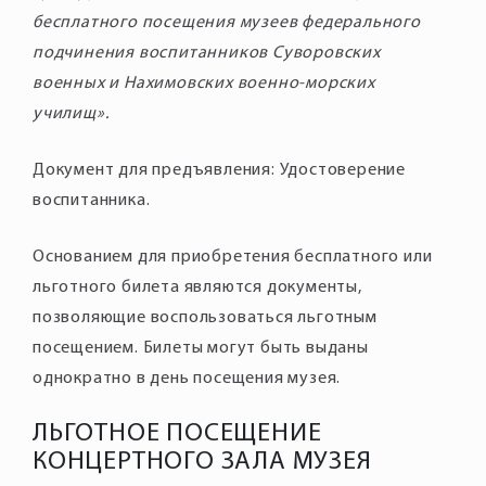
бесплатного посещения музеев федерального
подчинения воспитанников Суворовских
военных и Нахимовских военно-морских
училищ».
Документ для предъявления: Удостоверение
воспитанника.
Основанием для приобретения бесплатного или
льготного билета являются документы,
позволяющие воспользоваться льготным
посещением. Билеты могут быть выданы
однократно в день посещения музея.
ЛЬГОТНОЕ ПОСЕЩЕНИЕ
КОНЦЕРТНОГО ЗАЛА МУЗЕЯ