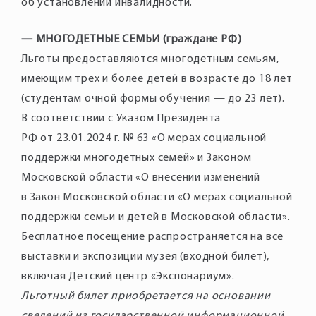
об установлении инвалидности.
— МНОГОДЕТНЫЕ СЕМЬИ (граждане РФ)
Льготы предоставляются многодетным семьям,
имеющим трех и более детей в возрасте до 18 лет
(студентам очной формы обучения — до 23 лет).
В соответствии с Указом Президента
РФ от 23.01.2024 г. № 63 «О мерах социальной
поддержки многодетных семей» и Законом
Московской области «О внесении изменений
в Закон Московской области «О мерах социальной
поддержки семьи и детей в Московской области».
Бесплатное посещение распространяется на все
выставки и экспозиции музея (входной билет),
включая Детский центр «Экспонариум».
Льготный билет приобретается на основании