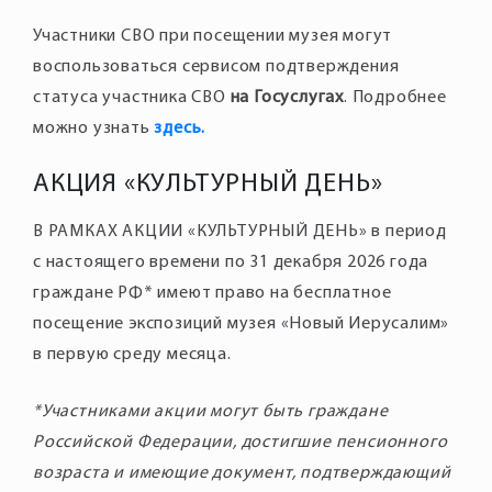
Участники СВО при посещении музея могут
воспользоваться сервисом подтверждения
статуса участника СВО
на Госуслугах
. Подробнее
можно узнать
здесь.
АКЦИЯ «КУЛЬТУРНЫЙ ДЕНЬ»
В РАМКАХ АКЦИИ «КУЛЬТУРНЫЙ ДЕНЬ» в период
с настоящего времени по 31 декабря 2026 года
граждане РФ* имеют право на бесплатное
посещение экспозиций музея «Новый Иерусалим»
*Участниками акции могут быть граждане
Российской Федерации, достигшие пенсионного
возраста и имеющие документ, подтверждающий