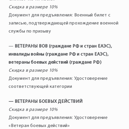
Скидка в размере 10%
Документ для предъявления: Военный билет с
записью, подтверждающей прохождение военной
службы по призыву
—
ВЕТЕРАНЫ ВОВ (граждане РФ и стран ЕАЭС),
инвалиды войны (граждане РФ и стран ЕАЭС),
ветераны боевых действий (граждане РФ)
Скидка в размере 10%
Документ для предъявления: Удостоверение
соответствующей категории
— ВЕТЕРАНЫ БОЕВЫХ ДЕЙСТВИЙ
Скидка в размере 10%
Документ для предъявления: Удостоверение
«Ветеран боевых действий»