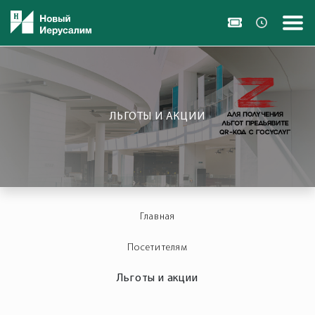
ЛЬГОТЫ И АКЦИИ
Главная
Посетителям
Льготы и акции