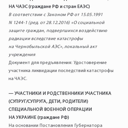
НА ЧАЭС (граждане РФ и стран ЕАЭС)
В соответствии с Законом РФ от 15.05.1991
N 1244-1 (ред. от 28.12.2016) «О социальной
защите граждан, подвергшихся воздействию
радиации вследствие катастрофы
на Чернобыльской АЭС», локальный акт
учреждения
Документ для предъявления: Удостоверение
участника ликвидации последствий катастрофы
на ЧАЭС.
— УЧАСТНИКИ И РОДСТВЕННИКИ УЧАСТНИКА
(СУПРУГ/СУПРУГА, ДЕТИ, РОДИТЕЛИ)
СПЕЦИАЛЬНОЙ ВОЕННОЙ ОПЕРАЦИИ
НА УКРАИНЕ (граждане РФ)
На основании Постановления Губернатора