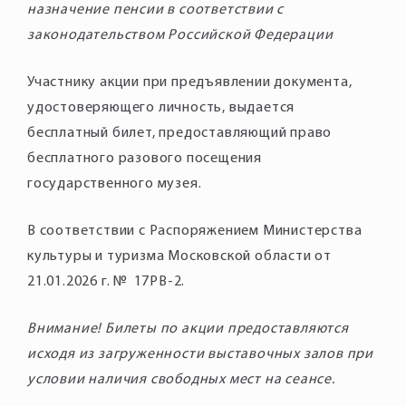
назначение пенсии в соответствии с
законодательством Российской Федерации
Участнику акции при предъявлении документа,
удостоверяющего личность, выдается
бесплатный билет, предоставляющий право
бесплатного разового посещения
В соответствии с Распоряжением Министерства
культуры и туризма Московской области от
Внимание! Билеты по акции предоставляются
исходя из загруженности выставочных залов при