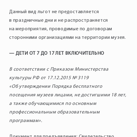
Данный вид льгот не предоставляется
в праздничные дни и не распространяется
на мероприятия, проводимые по договорам
сторонними организациями на территории музея.
— ДЕТИ ОТ 7 ДО 17 ЛЕТ ВКЛЮЧИТЕЛЬНО
В соответствии с Приказом Министерства
культуры РФ от 17.12.2015 № 3119
«Об утверждении Порядка бесплатного
посещения музеев лицами, не достигшими 18 лет,
а также обучающимися по основным
профессиональным образовательным
программам».
Документ для предъявления: Свидетельство