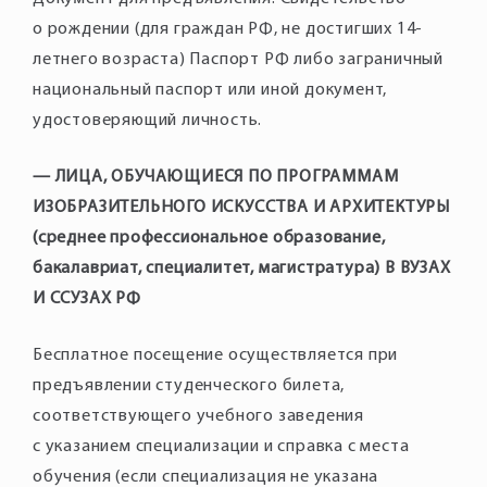
о рождении (для граждан РФ, не достигших 14-
летнего возраста) Паспорт РФ либо заграничный
национальный паспорт или иной документ,
удостоверяющий личность.
— ЛИЦА, ОБУЧАЮЩИЕСЯ ПО ПРОГРАММАМ
ИЗОБРАЗИТЕЛЬНОГО ИСКУССТВА И АРХИТЕКТУРЫ
(среднее профессиональное образование,
бакалавриат, специалитет, магистратура) В ВУЗАХ
И ССУЗАХ РФ
Бесплатное посещение осуществляется при
предъявлении студенческого билета,
соответствующего учебного заведения
с указанием специализации и справка с места
обучения (если специализация не указана