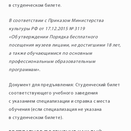
в студенческом билете.
В соответствии с Приказом Министерства
культуры РФ от 17.12.2015 № 3119
«Об утверждении Порядка бесплатного
посещения музеев лицами, не достигшими 18 лет,
а также обучающимися по основным
профессиональным образовательным
программам».
Документ для предъявления: Студенческий билет
соответствующего учебного заведения
с указанием специализации и справка с места
обучения (если специализация не указана
в студенческом билете).