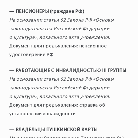
— ПЕНСИОНЕРЫ (граждане РФ)
На основании статьи 52 Закона РФ «Основы
законодательства Российской Федерации
о культуре», локального акта учреждения.
Документ для предъявления: пенсионное
удостоверение РФ
— РАБОТАЮЩИЕ С ИНВАЛИДНОСТЬЮ III ГРУППЫ
На основании статьи 52 Закона РФ «Основы
законодательства Российской Федерации
о культуре», локального акта учреждения.
Документ для предъявления: справка об
установлении инвалидности
— ВЛАДЕЛЬЦЫ ПУШКИНСКОЙ КАРТЫ