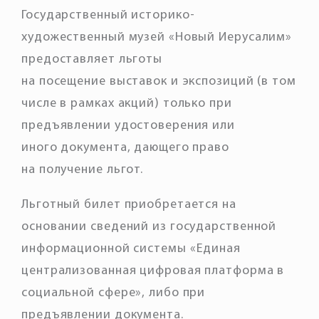
Государственный историко-
художественный музей «Новый Иерусалим»
предоставляет льготы
на посещение выставок и экспозиций (в том
числе в рамках акций) только при
предъявлении удостоверения или
иного документа, дающего право
на получение льгот.
Льготный билет приобретается на
основании сведений из государственной
информационной системы «Единая
централизованная цифровая платформа в
социальной сфере», либо при
предъявлении документа.