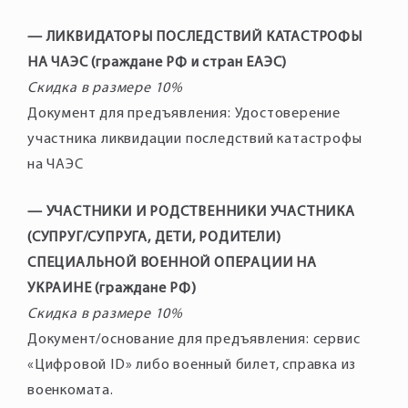
— ЛИКВИДАТОРЫ ПОСЛЕДСТВИЙ КАТАСТРОФЫ
НА ЧАЭС (граждане РФ и стран ЕАЭС)
Скидка в размере 10%
Документ для предъявления: Удостоверение
участника ликвидации последствий катастрофы
на ЧАЭС
— УЧАСТНИКИ И РОДСТВЕННИКИ УЧАСТНИКА
(СУПРУГ/СУПРУГА, ДЕТИ, РОДИТЕЛИ)
СПЕЦИАЛЬНОЙ ВОЕННОЙ ОПЕРАЦИИ НА
УКРАИНЕ (граждане РФ)
Скидка в размере 10%
Документ/основание для предъявления: сервис
«Цифровой ID» либо военный билет, справка из
военкомата.