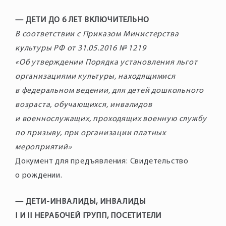
— ДЕТИ ДО 6 ЛЕТ ВКЛЮЧИТЕЛЬНО
В соответствии с Приказом Министерства
культуры РФ от 31.05.2016 № 1219
«Об утверждении Порядка установления льгот
организациями культуры, находящимися
в федеральном ведении, для детей дошкольного
возраста, обучающихся, инвалидов
и военнослужащих, проходящих военную службу
по призыву, при организации платных
мероприятий»
Документ для предъявления: Свидетельство
о рождении.
— ДЕТИ-ИНВАЛИДЫ, ИНВАЛИДЫ
I И II НЕРАБОЧЕЙ ГРУПП, ПОСЕТИТЕЛИ