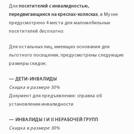
Для
посетителей с инвалидностью,
передвигающиеся на креслах-колясках
, в Музее
предусмотрено 4 места для маломобильных
посетителей
бесплатно
Для остальных лиц, имеющих основания для
льготного посещения, предусмотрены следующие
— ДЕТИ-ИНВАЛИДЫ
Скидка в размере 50%
Документ для предъявления: справка об
установлении инвалидности
— ИНВАЛИДЫ I И II НЕРАБОЧЕЙ ГРУПП
Скидка в размере 30%