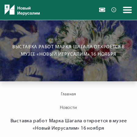
ВЫСТАВКА РАБОТ МАРКА ШАГАЛА ОТКРОЕТСЯ В
МУЗЕЕ «НОВЫЙ ИЕРУСАЛИМ» 16 НОЯБРЯ
Главная
Новости
Выставка работ Марка Шагала откроется в музее
«Новый Иерусалим» 16 ноября