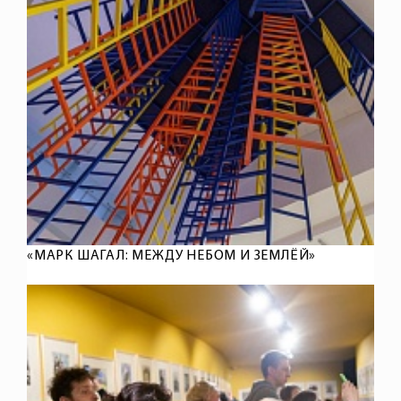
«МАРК ШАГАЛ: МЕЖДУ НЕБОМ И ЗЕМЛЁЙ»