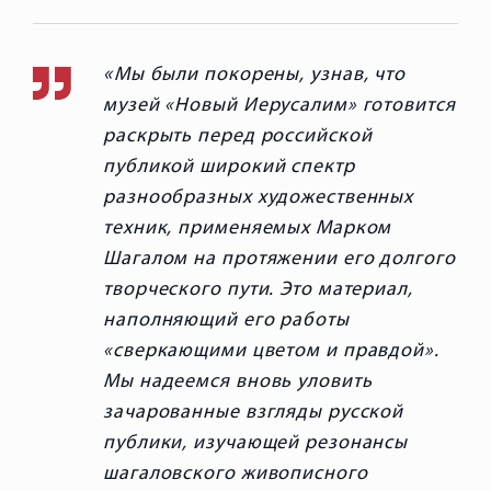
Мы были покорены, узнав, что
музей «Новый Иерусалим» готовится
раскрыть перед российской
публикой широкий спектр
разнообразных художественных
техник, применяемых Марком
Шагалом на протяжении его долгого
творческого пути. Это материал,
наполняющий его работы
«сверкающими цветом и правдой».
Мы надеемся вновь уловить
зачарованные взгляды русской
публики, изучающей резонансы
шагаловского живописного