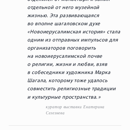
отдельной от него музейной
жизнью. Эта развивающаяся
во вполне шагаловском духе
«Новоиерусалимская история» стала
одним из отправных импульсов для
организаторов поговорить
на новоиерусалимской почве
о религии, жизни и любви, взяв
в собеседники художника Марка
Шагала, которому тоже удалось
совместить религиозные традиции
и культурные пространства.
куратор выставки Екатерина
Селезнева