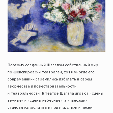
Поэтому созданный Шагалом собственный мир
по-шекспировски театрален, хотя многие его
современники стремились избегать в своем
творчестве и повествовательности,
и театральности. В театре Шагала играют «сцены
земные» и «сцены небесные», а «пьесами»
становятся молитвы и притчи, стихи и песни,