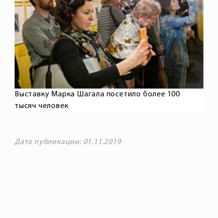
Выставку Марка Шагала посетило более 100
тысяч человек
Дата публикации: 01.11.2019