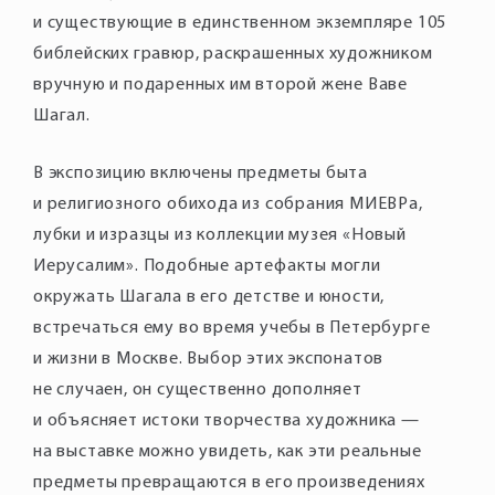
и существующие в единственном экземпляре 105
библейских гравюр, раскрашенных художником
вручную и подаренных им второй жене Ваве
Шагал.
В экспозицию включены предметы быта
и религиозного обихода из собрания МИЕВРа,
лубки и изразцы из коллекции музея «Новый
Иерусалим». Подобные артефакты могли
окружать Шагала в его детстве и юности,
встречаться ему во время учебы в Петербурге
и жизни в Москве. Выбор этих экспонатов
не случаен, он существенно дополняет
и объясняет истоки творчества художника —
на выставке можно увидеть, как эти реальные
предметы превращаются в его произведениях