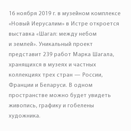
16 ноября 2019 г. в музейном комплексе
«Новый Иерусалим» в Истре откроется
выставка «Шагал: между небом
и землей». Уникальный проект
представит 239 работ Марка Шагала,
хранящихся в музеях и частных
коллекциях трех стран — России,
Франции и Беларуси. В одном
пространстве можно будет увидеть
живопись, графику и гобелены
художника.