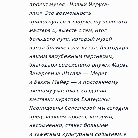
проект музея «Новый Иеруса-
лим». Это возможность
прикоснуться к творчеству великого
мастера и, вместе с тем, итог
большого пути, который музей
начал больше года назад. Благодаря
нашим зарубежным партнерам,
благодаря содействию внучек Марка
Захаровича Шагала — Мерет
и Беллы Мейер — и постоянному
личному участию в создании
выставки куратора Екатерины
Леонидовны Селезневой мы сегодня
представляем проект, который,
несомненно, станет большим
и заметным культурным событием.