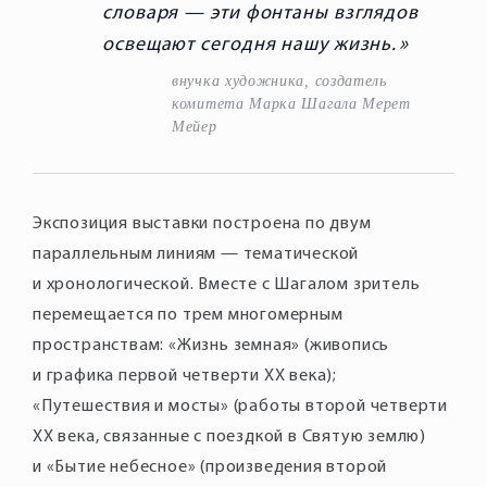
словаря — эти фонтаны взглядов
освещают сегодня нашу жизнь.
внучка художника, создатель
комитета Марка Шагала Мерет
Мейер
Экспозиция выставки построена по двум
параллельным линиям — тематической
и хронологической. Вместе с Шагалом зритель
перемещается по трем многомерным
пространствам: «Жизнь земная» (живопись
и графика первой четверти XX века);
«Путешествия и мосты» (работы второй четверти
XX века, связанные c поездкой в Святую землю)
и «Бытие небесное» (произведения второй