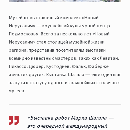
Музейно-выставочный комплекс «Новый
Иерусалим» — крупнейший культурный центр
Подмосковья. Всего за несколько лет «Новый
Иерусалим» стал столицей музейной жизни
региона, представив посетителям выставки
всемирно известных мастеров, таких как Левитан,
Пикассо, Дюрер, Кустодиев, Фальк, Фаберже
и многих других. Выставка Шагала — еще один шаг
на пути к статусу одного из важнейших столичных
музеев.
Выставка работ Марка Шагала —
это очередной международный