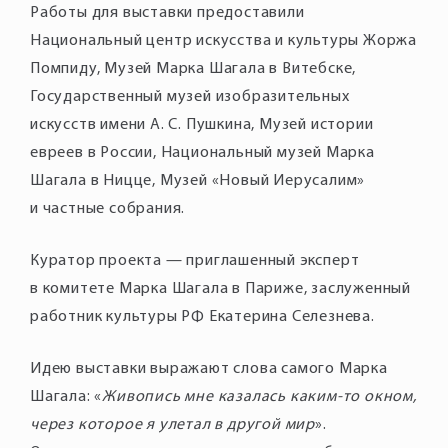
Работы для выставки предоставили
Национальный центр искусства и культуры Жоржа
Помпиду, Музей Марка Шагала в Витебске,
Государственный музей изобразительных
искусств имени А. С. Пушкина, Музей истории
евреев в России, Национальный музей Марка
Шагала в Ницце, Музей «Новый Иерусалим»
и частные собрания.
Куратор проекта — приглашенный эксперт
в комитете Марка Шагала в Париже, заслуженный
работник культуры РФ Екатерина Селезнева.
Идею выставки выражают слова самого Марка
Шагала: «
Живопись мне казалась каким-то окном,
через которое я улетал в другой мир
».