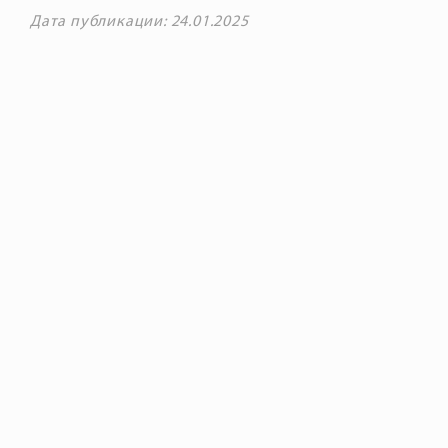
Дата публикации: 24.01.2025