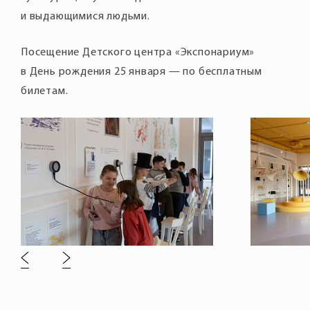
и выдающимися людьми.
Посещение Детского центра «Экспонариум»
в День рождения 25 января — по бесплатным
билетам.