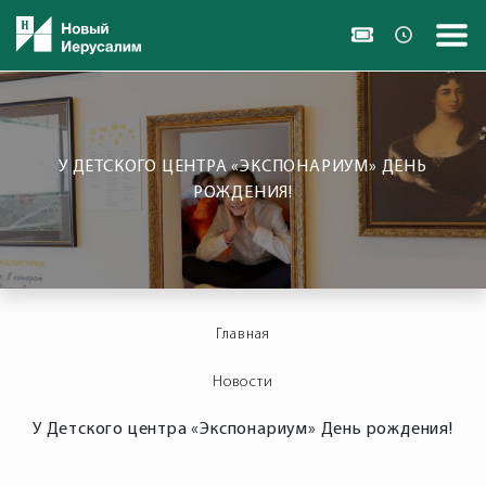
У ДЕТСКОГО ЦЕНТРА «ЭКСПОНАРИУМ» ДЕНЬ
РОЖДЕНИЯ!
Главная
Новости
У Детского центра «Экспонариум» День рождения!