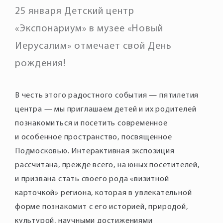
25 января Детский центр
«Экспонариум» в музее «Новый
Иерусалим» отмечает свой День
рождения!
В честь этого радостного события — пятилетия
центра — мы приглашаем детей и их родителей
познакомиться и посетить современное
и особенное пространство, посвященное
Подмосковью. Интерактивная экспозиция
рассчитана, прежде всего, на юных посетителей,
и призвана стать своего рода «визитной
карточкой» региона, которая в увлекательной
форме познакомит с его историей, природой,
культурой, научными достижениями