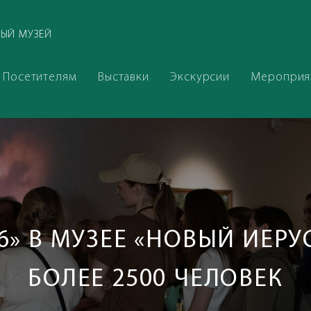
ЫЙ МУЗЕЙ
Посетителям
Выставки
Экскурсии
Мероприя
26» В МУЗЕЕ «НОВЫЙ ИЕР
БОЛЕЕ 2500 ЧЕЛОВЕК