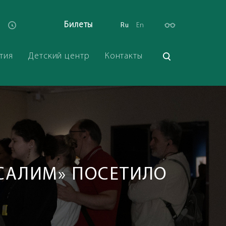
Билеты
Ru
En
тия
Детский центр
Контакты
УСАЛИМ» ПОСЕТИЛО