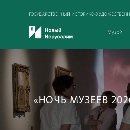
ГОСУДАРСТВЕННЫЙ ИСТОРИКО-ХУДОЖЕСТВЕНН
Музей
«НОЧЬ МУЗЕЕВ 20