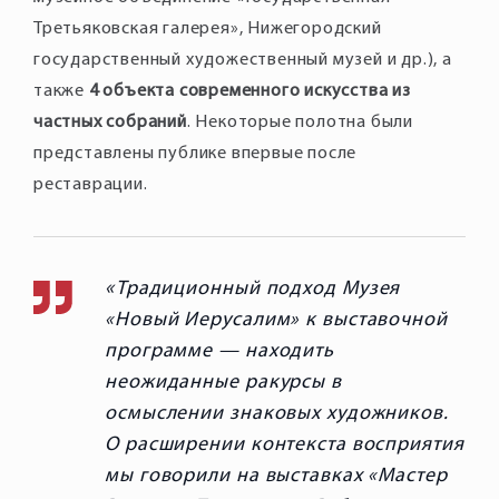
Третьяковская галерея», Нижегородский
государственный художественный музей и др.), а
также
4 объекта современного искусства из
частных собраний
. Некоторые полотна были
представлены публике впервые после
реставрации.
Традиционный подход Музея
«Новый Иерусалим» к выставочной
программе — находить
неожиданные ракурсы в
осмыслении знаковых художников.
О расширении контекста восприятия
мы говорили на выставках «Мастер