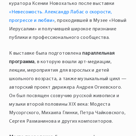
куратора Ксении Новохатько после выставки
«Невесомость. Александр Лабас о скорости,
прогрессе и любви»
, проходившей в Музее «Новый
Иерусалим» и получившей широкое признание
К выставке была подготовлена
параллельная
программа
, в которую вошли арт-медиации,
лекции, мероприятия для взрослых и детей
школьного возраста, а также музыкальный цикл —
авторский проект дирижера Андрея Огиевского.
Он был посвящен созвучию русской живописи и
музыки второй половины XIX века: Модеста
Мусоргского, Михаила Глинки, Петра Чайковского,