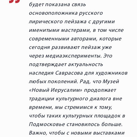
будет показана связь
основоположника русского
лирического пейзажа с другими
именитыми мастерами, в том числе
современными авторами, которые
сегодня развивают пейзаж уже
через медиаэксперименты. Это
подтверждает актуальность
наследия Саврасова для художников
любых поколений. Рад, что Музей
«Новый Иерусалим» продолжает
традиции культурного диалога вне
времени, мы стремимся к тому,
чтобы таких культурных площадок в
Подмосковье становилось больше.
Важно, чтобы с новыми выставками