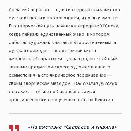
Алексей Саврасов — один из первых пейзажистов
русской школы и по хронологии, и по значимости.
Его творческий путь начался в середине XIX века,
когда пейзаж, единственный жанр, в котором
работал художник, считался второстепенным, а
русская природа — недостойной кисти
живописца. Саврасов же сделал родные пейзажи
главным предметом своего художественного
осмысления, а его лирическое переживание —
своим творческим методом.
«Он создал русский
пейзаж»
, — скажет о Саврасове самый
прославленный из его учеников Исаак Левитан.
На выставке «Саврасов и тишина»