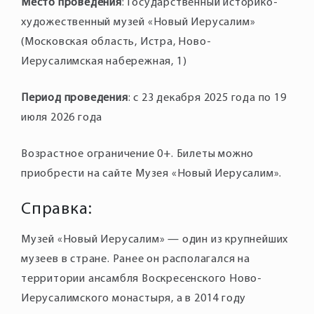
Место проведения
: Государственный историко-
художественный музей «Новый Иерусалим»
(Московская область, Истра, Ново-
Период проведения
: с 23 декабря 2025 года по 19
июля 2026 года
Возрастное ограничение 0+. Билеты можно
Справка:
Музей «Новый Иерусалим» — один из крупнейших
музеев в стране. Ранее он располагался на
территории ансамбля Воскресенского Ново-
Иерусалимского монастыря, а в 2014 году