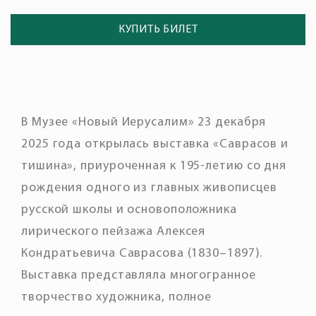
КУПИТЬ БИЛЕТ
В Музее «Новый Иерусалим» 23 декабря
2025 года открылась выставка
«Саврасов и
тишина»
, приуроченная к 195-летию со дня
рождения одного из главных живописцев
русской школы и основоположника
лирического пейзажа Алексея
Кондратьевича Саврасова (1830–1897).
Выставка представляла многогранное
творчество художника, полное