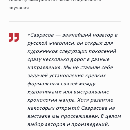
своих лучших работах экзистенциального
звучания.
Саврасов — важнейший новатор в
русской живописи, он открыл для
художников следующих поколений
сразу несколько дорог в разные
направления. Мы не ставили себе
задачей установления крепких
формальных связей между
художниками или выстраивание
хронологии жанра. Хотя развитие
некоторых открытий Саврасова на
выставке мы прослеживаем. В целом
выбор авторов и произведений,