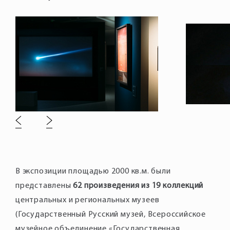
В экспозиции площадью 2000 кв.м. были
представлены
62 произведения из 19 коллекций
центральных и региональных музеев
(Государственный Русский музей, Всероссийское
музейное объединение «Государственная