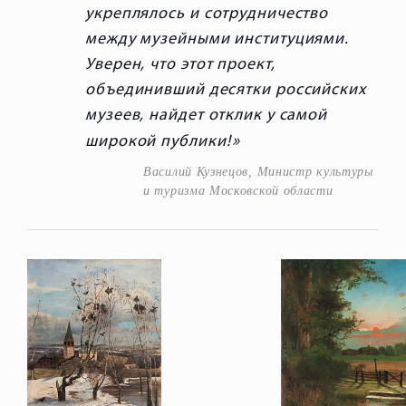
укреплялось и сотрудничество
между музейными институциями.
Уверен, что этот проект,
объединивший десятки российских
музеев, найдет отклик у самой
широкой публики!
Василий Кузнецов, Министр культуры
и туризма Московской области