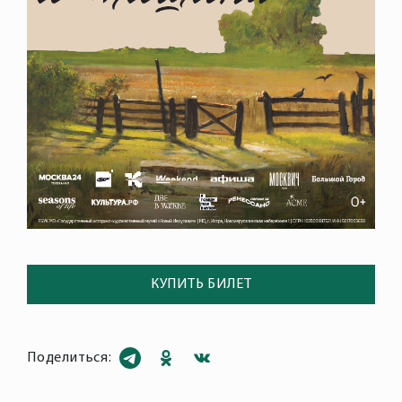
КУПИТЬ БИЛЕТ
Поделиться: