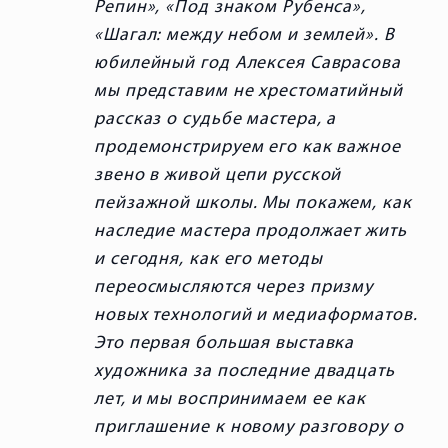
Репин», «Под знаком Рубенса»,
«Шагал: между небом и землей». В
юбилейный год Алексея Саврасова
мы представим не хрестоматийный
рассказ о судьбе мастера, а
продемонстрируем его как важное
звено в живой цепи русской
пейзажной школы. Мы покажем, как
наследие мастера продолжает жить
и сегодня, как его методы
переосмысляются через призму
новых технологий и медиаформатов.
Это первая большая выставка
художника за последние двадцать
лет, и мы воспринимаем ее как
приглашение к новому разговору о