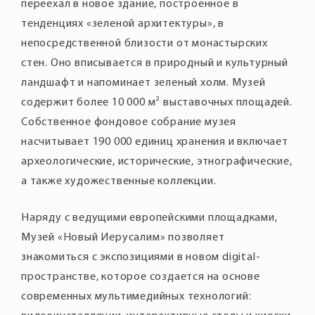
переехал в новое здание, построенное в
тенденциях «зеленой архитектуры», в
непосредственной близости от монастырских
стен. Оно вписывается в природный и культурный
ландшафт и напоминает зеленый холм. Музей
содержит более 10 000 м² выставочных площадей.
Собственное фондовое собрание музея
насчитывает 190 000 единиц хранения и включает
археологические, исторические, этнографические,
Наряду с ведущими европейскими площадками,
Музей «Новый Иерусалим» позволяет
знакомиться с экспозициями в новом digital-
пространстве, которое создается на основе
современных мультимедийных технологий: