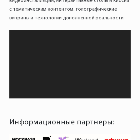
видеоинсталляции, интерактивные столы и киоски
с тематическим контентом, голографические
витрины и технологии дополненной реальности.
Информационные партнеры: