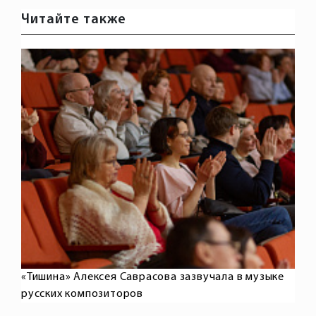
Читайте также
«Тишина» Алексея Саврасова зазвучала в музыке
русских композиторов