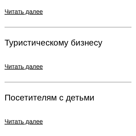
Читать далее
Туристическому бизнесу
Читать далее
Посетителям с детьми
Читать далее