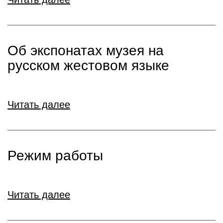
Об экспонатах музея на
русском жестовом языке
Читать далее
Режим работы
Читать далее