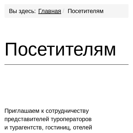
Вы здесь:
Главная
Посетителям
Посетителям
Приглашаем к сотрудничеству
представителей туроператоров
и турагентств, гостиниц, отелей