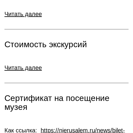
Читать далее
Стоимость экскурсий
Читать далее
Сертификат на посещение
музея
Как ссылка:
https://njerusalem.ru/news/bilet-