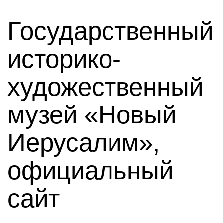
Государственный
историко-
художественный
музей «Новый
Иерусалим»,
официальный
сайт