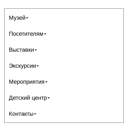
Музей
Посетителям
Выставки
Экскурсии
Мероприятия
Детский центр
Контакты