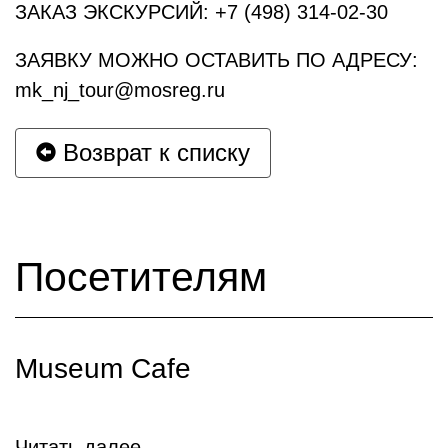
ЗАКАЗ ЭКСКУРСИЙ: +7 (498) 314-02-30
ЗАЯВКУ МОЖНО ОСТАВИТЬ ПО АДРЕСУ:
mk_nj_tour@mosreg.ru
Возврат к списку
Посетителям
Museum Cafe
Читать далее