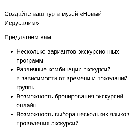
Создайте ваш тур в музей «Новый
Иерусалим»
Предлагаем вам:
Несколько вариантов
экскурсионных
программ
Различные комбинации экскурсий
в зависимости от времени и пожеланий
группы
Возможность бронирования экскурсий
онлайн
Возможность выбора нескольких языков
проведения экскурсий