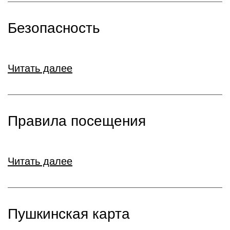
Безопасность
Читать далее
Правила посещения
Читать далее
Пушкинская карта