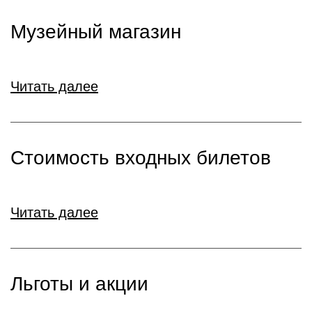
Музейный магазин
Читать далее
Стоимость входных билетов
Читать далее
Льготы и акции