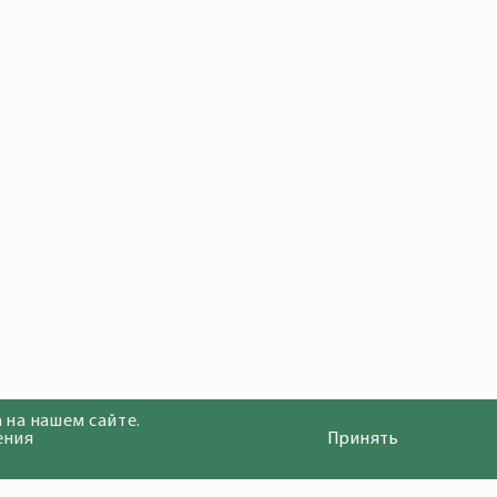
 на нашем сайте.
ения
Принять