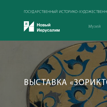
ГОСУДАРСТВЕННЫЙ ИСТОРИКО-ХУДОЖЕСТВЕНН
Музей
ВЫСТАВКА «ЗОРИКТ