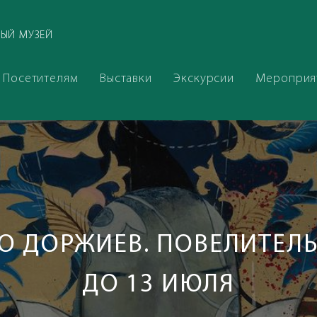
ЫЙ МУЗЕЙ
Посетителям
Выставки
Экскурсии
Мероприя
О ДОРЖИЕВ. ПОВЕЛИТЕЛ
ДО 13 ИЮЛЯ