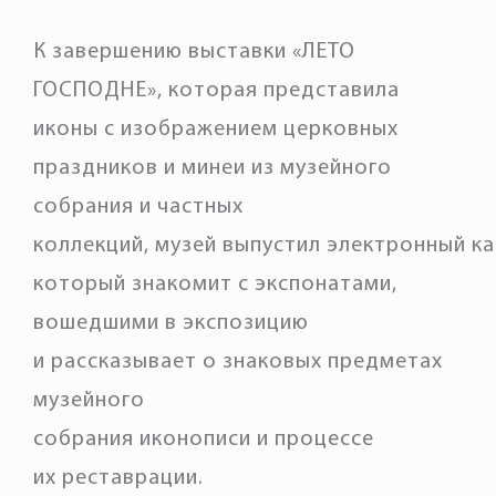
К завершению выставки «ЛЕТО
ГОСПОДНЕ», которая представила
иконы с изображением церковных
праздников и минеи из музейного
собрания и частных
коллекций, музей выпустил электронный ка
который знакомит с экспонатами,
вошедшими в экспозицию
и рассказывает о знаковых предметах
музейного
собрания иконописи и процессе
их реставрации.