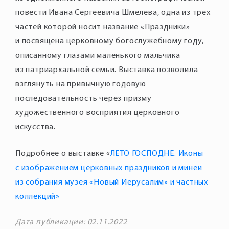
повести Ивана Сергеевича Шмелева, одна из трех
частей которой носит название «Праздники»
и посвящена церковному богослужебному году,
описанному глазами маленького мальчика
из патриархальной семьи. Выставка позволила
взглянуть на привычную годовую
последовательность через призму
художественного восприятия церковного
искусства.
Подробнее о выставке «
ЛЕТО ГОСПОДНЕ. Иконы
с изображением церковных праздников и минеи
из собрания музея «Новый Иерусалим» и частных
коллекций»
Дата публикации: 02.11.2022