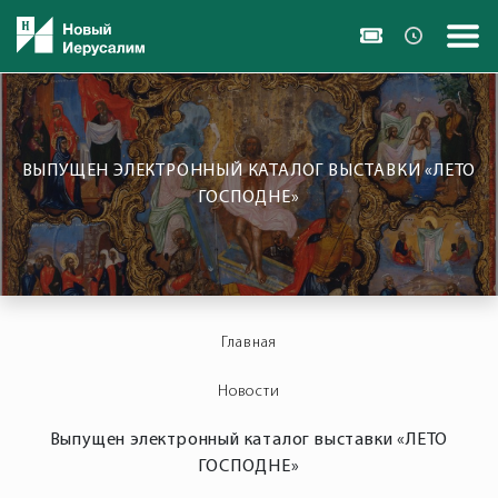
ВЫПУЩЕН ЭЛЕКТРОННЫЙ КАТАЛОГ ВЫСТАВКИ «ЛЕТО
ГОСПОДНЕ»
Главная
Новости
Выпущен электронный каталог выставки «ЛЕТО
ГОСПОДНЕ»