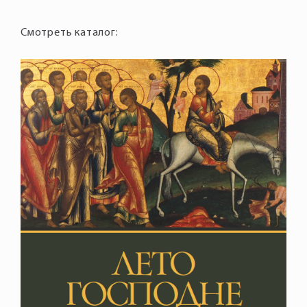
Смотреть каталог: