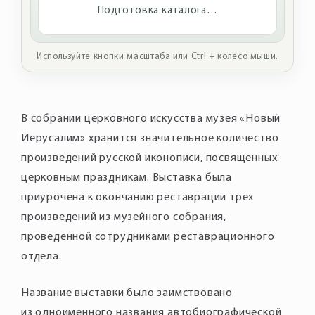
Подготовка каталога…
Используйте кнопки масштаба или Ctrl + колесо мыши.
В собрании церковного искусства музея «Новый
Иерусалим» хранится значительное количество
произведений русской иконописи, посвященных
церковным праздникам. Выставка была
приурочена к окончанию реставрации трех
произведений из музейного собрания,
проведенной сотрудниками реставрационного
отдела.
Название выставки было заимствовано
из одноименного названия автобиографической