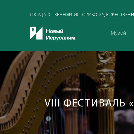
ГОСУДАРСТВЕННЫЙ ИСТОРИКО-ХУДОЖЕСТВЕНН
Музей
VIII ФЕСТИВАЛЬ 