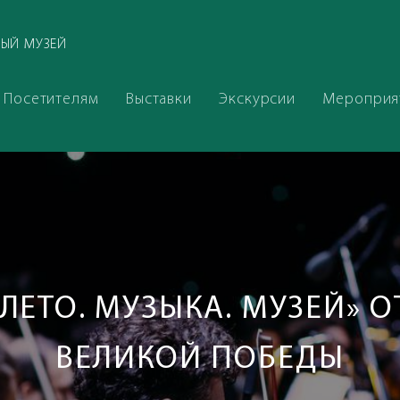
ЫЙ МУЗЕЙ
Посетителям
Выставки
Экскурсии
Мероприя
«ЛЕТО. МУЗЫКА. МУЗЕЙ» 
ВЕЛИКОЙ ПОБЕДЫ