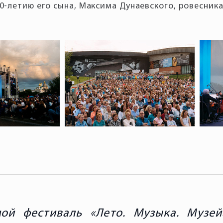
0-летию его сына, Максима Дунаевского, ровесник
ой фестиваль «Лето. Музыка. Музей