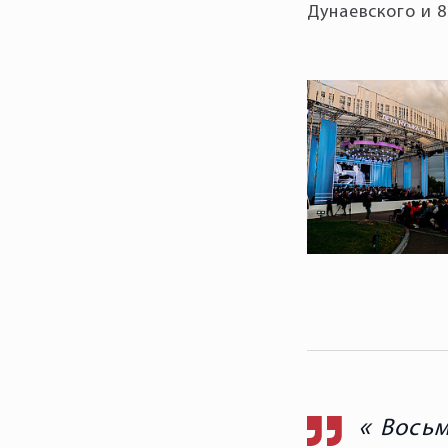
Дунаевского и 8
Восьм