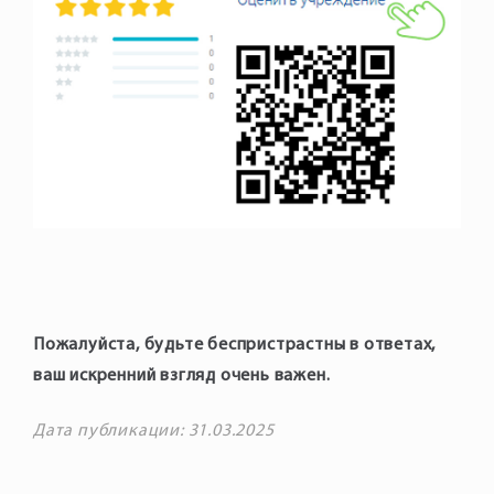
Пожалуйста, будьте беспристрастны в ответах,
ваш искренний взгляд очень важен.
Дата публикации: 31.03.2025