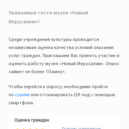
Уважаемые гости музея «Новый
Иерусалим»!
Среди учреждений культуры проводится
независимая оценка качества условий оказания
услуг граждан. Приглашаем Вас принять участие и
оценить работу музея «Новый Иерусалим». Опрос
займет не более 10 минут.
Чтобы перейти к опросу, необходимо пройти
по
ссылке
или отсканировать QR-код с помощью
смартфона.