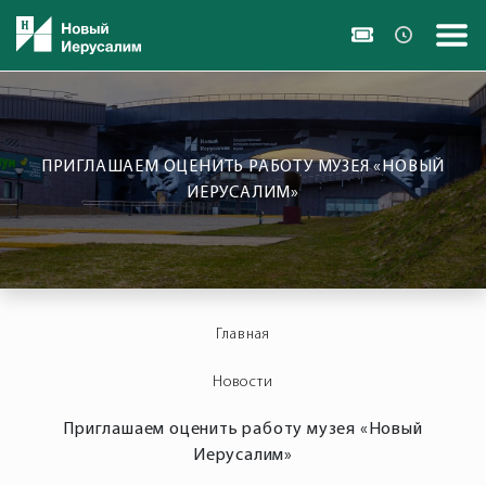
ПРИГЛАШАЕМ ОЦЕНИТЬ РАБОТУ МУЗЕЯ «НОВЫЙ
ИЕРУСАЛИМ»
Главная
Новости
Приглашаем оценить работу музея «Новый
Иерусалим»