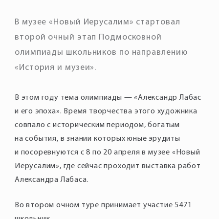
В музее «Новый Иерусалим» стартовал
второй очный этап Подмосковной
олимпиады школьников по направлению
«История и музеи».
В этом году тема олимпиады — «Александр Лабас
и его эпоха». Время творчества этого художника
совпало с историческим периодом, богатым
на события, в знании которых юные эрудиты
и посоревнуются с 8 по 20 апреля в музее «Новый
Иерусалим», где сейчас проходит выставка работ
Александра Лабаса.
Во втором очном туре принимает участие 5471