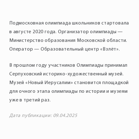
Подмосковная олимпиада школьников стартовала
в августе 2020 года. Организатор олимпиады —
Министерство образования Московской области.
Оператор — Образовательный центр «Взлёт».
В прошлом году участников Олимпиады принимал
Серпуховский историко-художественный музей.
Музей «Новый Иерусалим» становится площадкой
для очного этапа олимпиады по истории и музеям
уже в третий раз.
Дата публикации: 09.04.2025