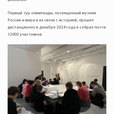
школьник.
Первый тур олимпиады, посвященный музеям
России и мира и их связи с историей, прошёл
дистанционно в декабре 2024 года и собрал почти
32000 участников.