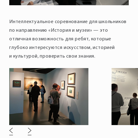
Интеллектуальное соревнование для школьников
по направлению «История и музеи» — это
отличная возможность для ребят, которые
глубоко интересуются искусством, историей
и культурой, проверить свои знания.