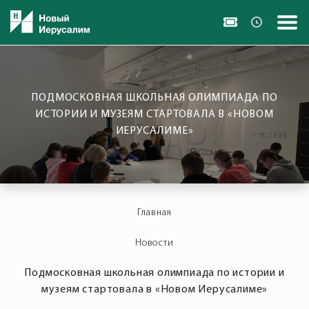
ПОДМОСКОВНАЯ ШКОЛЬНАЯ ОЛИМПИАДА ПО
ИСТОРИИ И МУЗЕЯМ СТАРТОВАЛА В «НОВОМ
ИЕРУСАЛИМЕ»
Главная
Новости
Подмосковная школьная олимпиада по истории и
музеям стартовала в «Новом Иерусалиме»