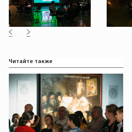
Читайте также