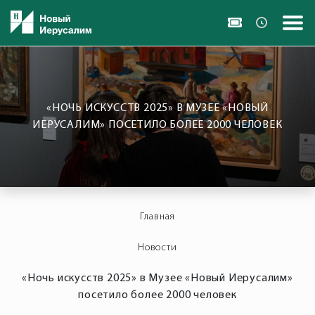
«НОЧЬ ИСКУССТВ 2025» В МУЗЕЕ «НОВЫЙ
ИЕРУСАЛИМ» ПОСЕТИЛО БОЛЕЕ 2000 ЧЕЛОВЕК
Главная
Новости
«Ночь искусств 2025» в Музее «Новый Иерусалим»
посетило более 2000 человек