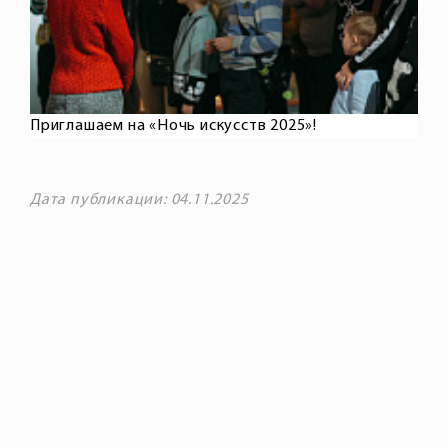
Приглашаем на «Ночь искусств 2025»!
Дата публикации: 04.11.2025