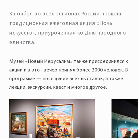
3 ноября во всех регионах России прошла
традиционная ежегодная акция «Ночь
искусств», приуроченная ко Дню народного
единства.
Музей «Новый Иерусалим» также присоединился к
акции и в этот вечер принял более 2000 человек. В
программе — посещение всех выставок, а также
лекции, экскурсии, квест и многое другое.