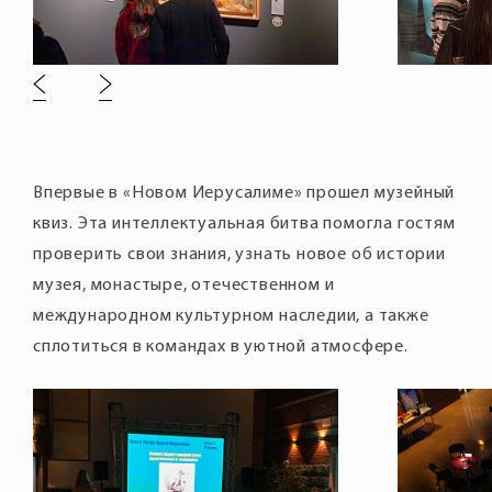
Впервые в «Новом Иерусалиме» прошел музейный
квиз. Эта интеллектуальная битва помогла гостям
проверить свои знания, узнать новое об истории
музея, монастыре, отечественном и
международном культурном наследии, а также
сплотиться в командах в уютной атмосфере.