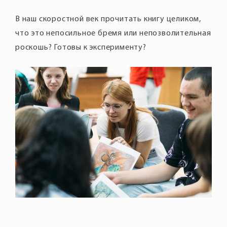
В наш скоростной век прочитать книгу целиком,
что это непосильное бремя или непозволительная
роскошь? Готовы к эксперименту?