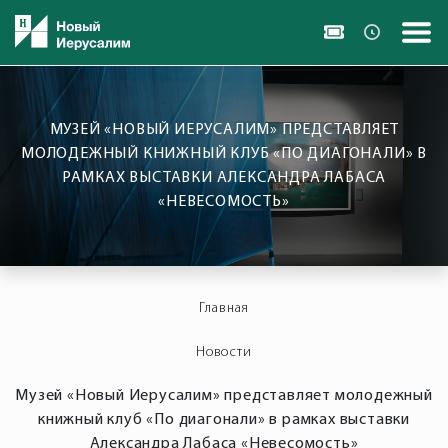
МУЗЕЙ «НОВЫЙ ИЕРУСАЛИМ» ПРЕДСТАВЛЯЕТ
МОЛОДЕЖНЫЙ КНИЖНЫЙ КЛУБ «ПО ДИАГОНАЛИ» В
РАМКАХ ВЫСТАВКИ АЛЕКСАНДРА ЛАБАСА
«НЕВЕСОМОСТЬ»
Главная
Новости
Музей «Новый Иерусалим» представляет молодежный
книжный клуб «По диагонали» в рамках выставки
Александра Лабаса «Невесомость»