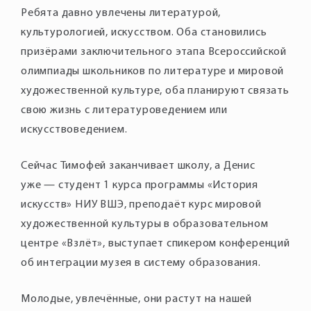
Ребята давно увлечены литературой,
культурологией, искусством. Оба становились
призёрами заключительного этапа Всероссийской
олимпиады школьников по литературе и мировой
художественной культуре, оба планируют связать
свою жизнь с литературоведением или
искусствоведением.
Сейчас Тимофей заканчивает школу, а Денис
уже — студент 1 курса программы «История
искусств» НИУ ВШЭ, преподаёт курс мировой
художественной культуры в образовательном
центре «Взлёт», выступает спикером конференций
об интеграции музея в систему образования.
Молодые, увлечённые, они растут на нашей