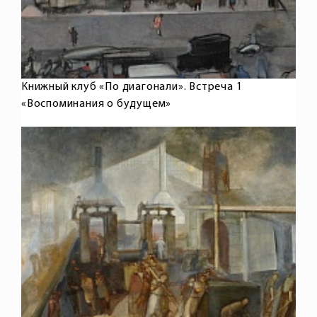
Книжный клуб «По диагонали». Встреча 1
«Воспоминания о будущем»