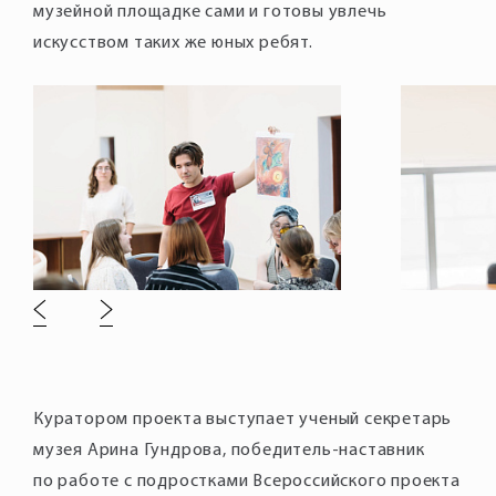
музейной площадке сами и готовы увлечь
искусством таких же юных ребят.
Куратором проекта выступает ученый секретарь
музея Арина Гундрова, победитель-наставник
по работе с подростками Всероссийского проекта