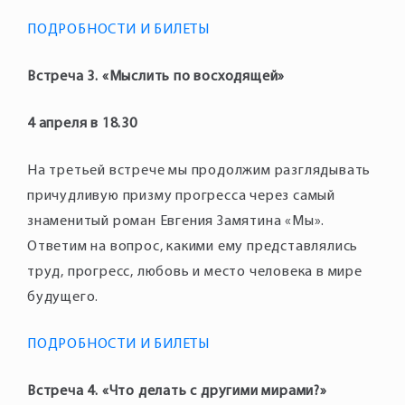
ПОДРОБНОСТИ И БИЛЕТЫ
Встреча 3. «Мыслить по восходящей»
4 апреля в 18.30
На третьей встрече мы продолжим разглядывать
причудливую призму прогресса через самый
знаменитый роман Евгения Замятина «Мы».
Ответим на вопрос, какими ему представлялись
труд, прогресс, любовь и место человека в мире
будущего.
ПОДРОБНОСТИ И БИЛЕТЫ
Встреча 4. «Что делать с другими мирами?»