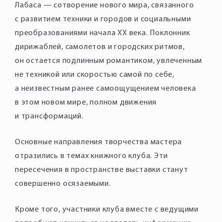
Лабаса — сотворение нового мира, связанного
с развитием техники и городов и социальными
преобразованиями начала XX века. Поклонник
дирижаблей, самолетов и городских ритмов,
он остается подлинным романтиком, увлеченным
не техникой или скоростью самой по себе,
а неизвестным ранее самоощущением человека
в этом новом мире, полном движения
и трансформаций.
Основные направления творчества мастера
отразились в темах книжного клуба. Эти
пересечения в пространстве выставки станут
совершенно осязаемыми.
Кроме того, участники клуба вместе с ведущими