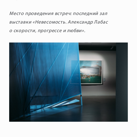
Место проведения встреч: последний зал
выставки «Невесомость. Александр Лабас
о скорости, прогрессе и любви».