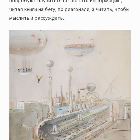
попробуют научиться не глотать информацию,
читая книги на бегу, по диагонали, а читать, чтобы
мыслить и рассуждать.