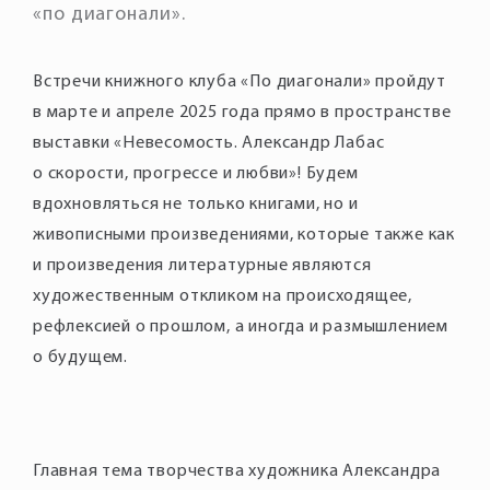
«по диагонали».
Встречи книжного клуба «По диагонали» пройдут
в марте и апреле 2025 года прямо в пространстве
выставки «Невесомость. Александр Лабас
о скорости, прогрессе и любви»! Будем
вдохновляться не только книгами, но и
живописными произведениями, которые также как
и произведения литературные являются
художественным откликом на происходящее,
рефлексией о прошлом, а иногда и размышлением
о будущем.
Главная тема творчества художника Александра