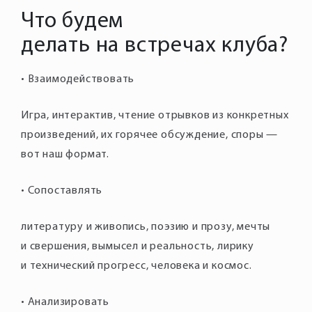
Что будем
делать на встречах клуба?
• Взаимодействовать
Игра, интерактив, чтение отрывков из конкретных
произведений, их горячее обсуждение, споры —
вот наш формат.
• Сопоставлять
литературу и живопись, поэзию и прозу, мечты
и свершения, вымысел и реальность, лирику
и технический прогресс, человека и космос.
• Анализировать