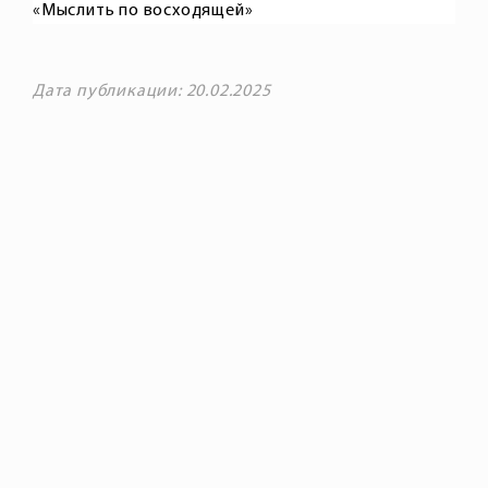
«Мыслить по восходящей»
Дата публикации: 20.02.2025