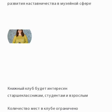
развития наставничества в музейной сфере
Книжный клуб будет интересен
старшеклассникам, студентам и взрослым
Количество мест в клубе ограничено