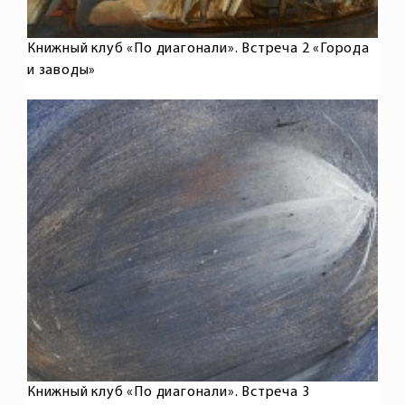
Книжный клуб «По диагонали». Встреча 2 «Города
и заводы»
Книжный клуб «По диагонали». Встреча 3