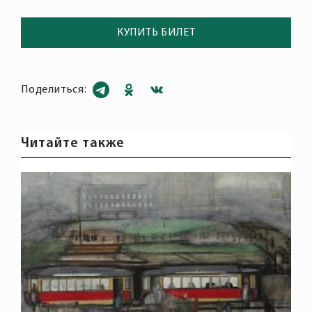
КУПИТЬ БИЛЕТ
Поделиться:
Читайте также