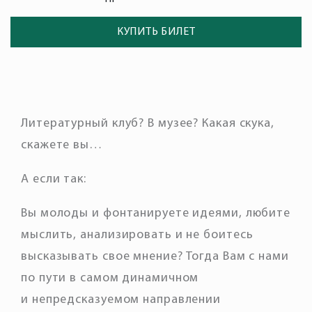
КУПИТЬ БИЛЕТ
Литературный клуб? В музее? Какая скука,
скажете вы…
А если так:
Вы молоды и фонтанируете идеями, любите
мыслить, анализировать и не боитесь
высказывать свое мнение? Тогда Вам с нами
по пути в самом динамичном
и непредсказуемом направлении