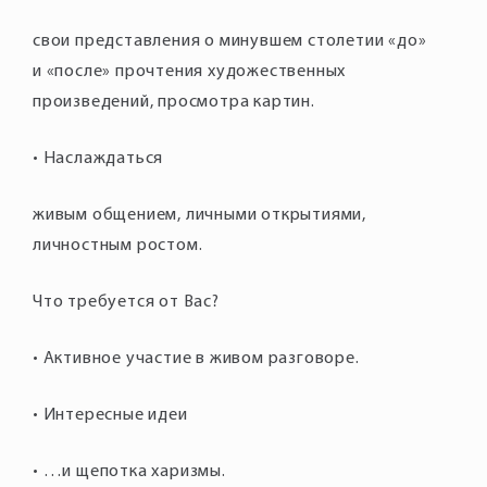
свои представления о минувшем столетии «до»
и «после» прочтения художественных
произведений, просмотра картин.
• Наслаждаться
живым общением, личными открытиями,
личностным ростом.
Что требуется от Вас?
• Активное участие в живом разговоре.
• Интересные идеи
• …и щепотка харизмы.