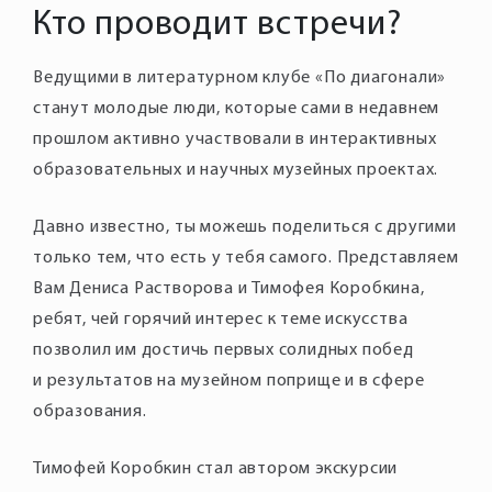
Кто проводит встречи?
Ведущими в литературном клубе «По диагонали»
станут молодые люди, которые сами в недавнем
прошлом активно участвовали в интерактивных
образовательных и научных музейных проектах.
Давно известно, ты можешь поделиться с другими
только тем, что есть у тебя самого. Представляем
Вам Дениса Растворова и Тимофея Коробкина,
ребят, чей горячий интерес к теме искусства
позволил им достичь первых солидных побед
и результатов на музейном поприще и в сфере
образования.
Тимофей Коробкин стал автором экскурсии