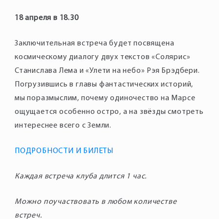
18 апреля в 18.30
Заключительная встреча будет посвящена
космическому диалогу двух текстов «Солярис»
Станислава Лема и «Улети на небо» Рэя Брэдбери.
Погрузившись в главы фантастических историй,
мы поразмыслим, почему одиночество на Марсе
ощущается особенно остро, а на звёзды смотреть
интереснее всего с Земли.
ПОДРОБНОСТИ И БИЛЕТЫ
Каждая встреча клуба длится 1 час.
Можно поучаствовать в любом количестве
встреч.