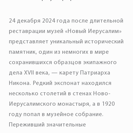
24 декабря 2024 года после длительной
реставрации музей «Новый Иерусалим»
представляет уникальный исторический
памятник, один из немногих в мире
сохранившихся образцов экипажного
дела XVII века, — карету Патриарха
Никона. Редкий экспонат находился
несколько столетий в стенах Ново-
Иерусалимского монастыря, а в 1920
году попал в музейное собрание.
Переживший значительные