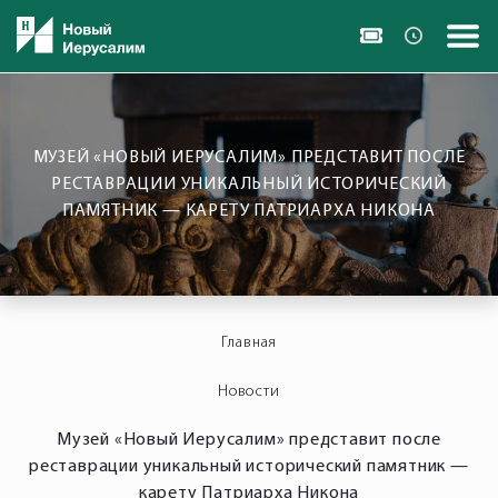
МУЗЕЙ «НОВЫЙ ИЕРУСАЛИМ» ПРЕДСТАВИТ ПОСЛЕ
РЕСТАВРАЦИИ УНИКАЛЬНЫЙ ИСТОРИЧЕСКИЙ
ПАМЯТНИК — КАРЕТУ ПАТРИАРХА НИКОНА
Главная
Новости
Музей «Новый Иерусалим» представит после
реставрации уникальный исторический памятник —
карету Патриарха Никона