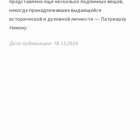
представлено ещё несколько подлинных вещей,
некогда принадлежавших выдающейся
исторической и духовной личности — Патриарху
Никону.
Дата публикации: 18.12.2024