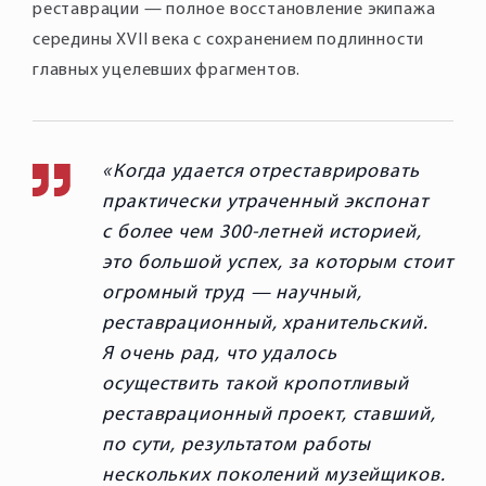
реставрации — полное восстановление экипажа
середины XVII века с сохранением подлинности
главных уцелевших фрагментов.
Когда удается отреставрировать
практически утраченный экспонат
с более чем 300-летней историей,
это большой успех, за которым стоит
огромный труд — научный,
реставрационный, хранительский.
Я очень рад, что удалось
осуществить такой кропотливый
реставрационный проект, ставший,
по сути, результатом работы
нескольких поколений музейщиков.