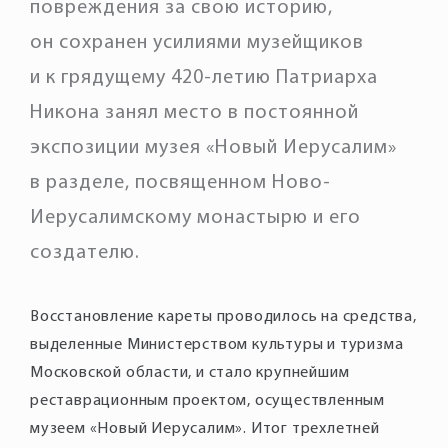
повреждения за свою историю,
он сохранен усилиями музейщиков
и к грядущему 420-летию Патриарха
Никона занял место в постоянной
экспозиции музея «Новый Иерусалим»
в разделе, посвященном Ново-
Иерусалимскому монастырю и его
создателю.
Восстановление кареты проводилось на средства,
выделенные Министерством культуры и туризма
Московской области, и стало крупнейшим
реставрационным проектом, осуществленным
музеем «Новый Иерусалим». Итог трехлетней