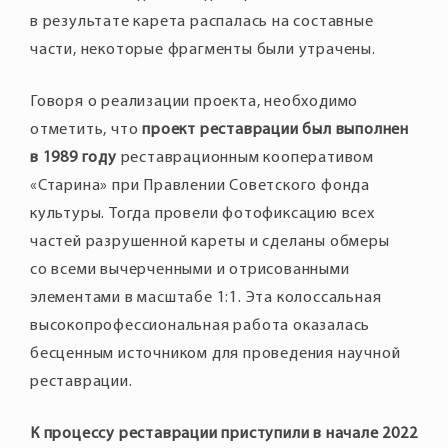
в результате карета распалась на составные
части, некоторые фрагменты были утрачены.
Говоря о реализации проекта, необходимо
отметить, что
проект реставрации был выполнен
в 1989 году
реставрационным кооперативом
«Старина» при Правлении Советского фонда
культуры. Тогда провели фотофиксацию всех
частей разрушенной кареты и сделаны обмеры
со всеми вычерченными и отрисованными
элементами в масштабе 1:1. Эта колоссальная
высокопрофессиональная работа оказалась
бесценным источником для проведения научной
реставрации.
К процессу реставрации приступили в начале 2022