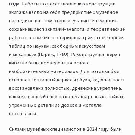
года
. Работы по восстановлению конструкции
экипажа взяло на себя предприятие «Музейное
наследие», на этом этапе изучались и немногие
сохранившиеся экипажи-аналоги, и теоретические
работы, в том числе старинный трактат «Сборник
таблиц по наукам, свободным искусствам
и механике» (Париж, 1769). Реконструкция верха
кибитки была проведена на основе
изобразительных материалов. Для потолка был
исполнен зонтичный каркас из бука, ходовая часть
восстановлена полностью, древесина укреплена,
как и красочный слой на колесах и резных стойках,
утраченные детали из дерева и металла
воссозданы.
Силами музейных специалистов в 2024 году были