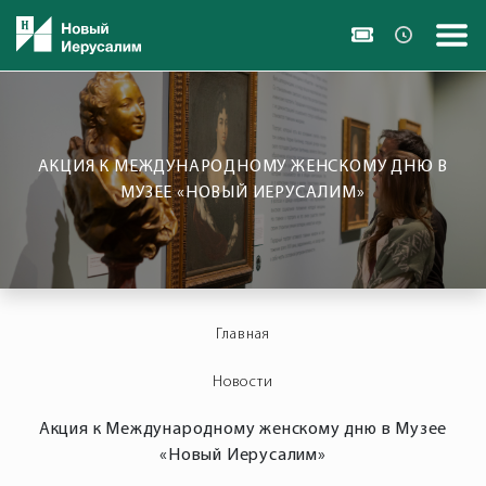
АКЦИЯ К МЕЖДУНАРОДНОМУ ЖЕНСКОМУ ДНЮ В
МУЗЕЕ «НОВЫЙ ИЕРУСАЛИМ»
Главная
Новости
Акция к Международному женскому дню в Музее
«Новый Иерусалим»