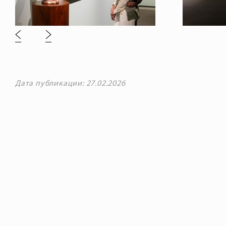
Дата публикации: 27.02.2026