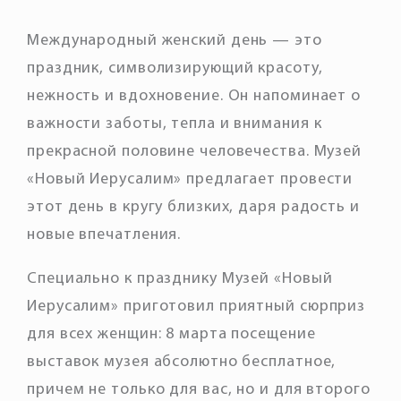
Международный женский день — это
праздник, символизирующий красоту,
нежность и вдохновение. Он напоминает о
важности заботы, тепла и внимания к
прекрасной половине человечества. Музей
«Новый Иерусалим» предлагает провести
этот день в кругу близких, даря радость и
новые впечатления.
Специально к празднику Музей «Новый
Иерусалим» приготовил приятный сюрприз
для всех женщин: 8 марта посещение
выставок музея абсолютно бесплатное,
причем не только для вас, но и для второго