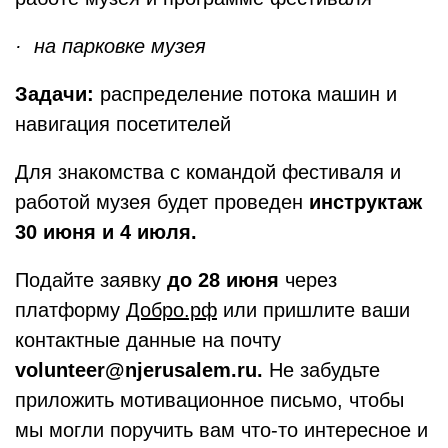
· на парковке музея
Задачи:
распределение потока машин и
навигация посетителей
Для знакомства с командой фестиваля и
работой музея будет проведен
инструктаж
30 июня и 4 июля.
Подайте заявку
до 28 июня
через
платформу
Добро.рф
или пришлите ваши
контактные данные на почту
volunteer@njerusalem.ru.
Не забудьте
приложить мотивационное письмо, чтобы
мы могли поручить вам что-то интересное и