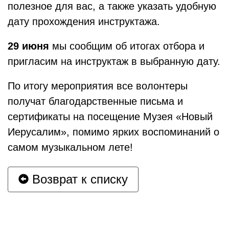
полезное для вас, а также указать удобную
дату прохождения инструктажа.
29 июня
мы сообщим об итогах отбора и
пригласим на инструктаж в выбранную дату.
По итогу мероприятия все волонтеры
получат благодарственные письма и
сертификаты на посещение Музея «Новый
Иерусалим», помимо ярких воспоминаний о
самом музыкальном лете!
Возврат к списку