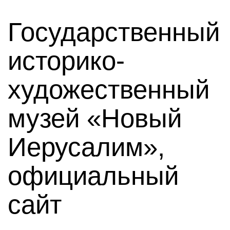
Государственный
историко-
художественный
музей «Новый
Иерусалим»,
официальный
сайт