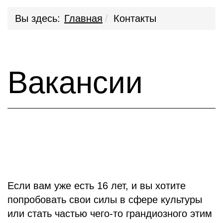
Вы здесь:
Главная
Контакты
Вакансии
Если вам уже есть 16 лет, и вы хотите
попробовать свои силы в сфере культуры
или стать частью чего-то грандиозного этим