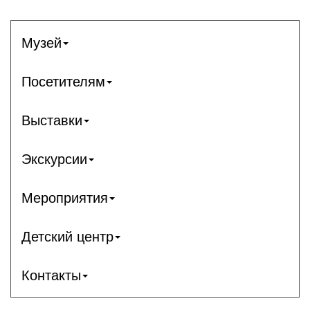
Музей
Посетителям
Выставки
Экскурсии
Мероприятия
Детский центр
Контакты